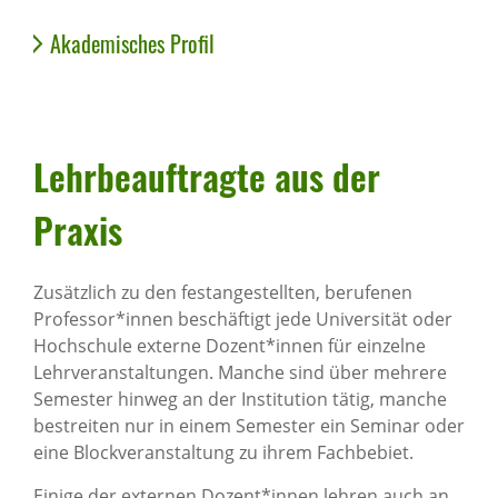
Akademisches Profil
Lehr­be­auf­tragte aus der
Praxis
Zusätzlich zu den festangestellten, berufenen
Professor*innen beschäftigt jede Universität oder
Hochschule externe Dozent*innen für einzelne
Lehrveranstaltungen. Manche sind über mehrere
Semester hinweg an der Institution tätig, manche
bestreiten nur in einem Semester ein Seminar oder
eine Blockveranstaltung zu ihrem Fachbebiet.
Einige der externen Dozent*innen lehren auch an