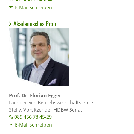
E-Mail schreiben
Akademisches Profil
Prof. Dr. Florian Egger
Fachbereich Betriebswirtschaftslehre
Stellv. Vorsitzender HDBW Senat
089 456 78 45-29
E-Mail schreiben