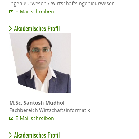
Ingenieurwesen / Wirtschaftsingenieurwesen
E-Mail schreiben
Akademisches Profil
M.Sc. Santosh Mudhol
Fachbereich Wirtschaftsinformatik
E-Mail schreiben
Akademisches Profil