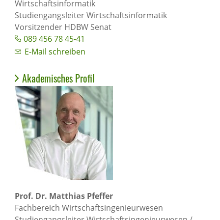
Wirtschaftsinformatik
Studiengangsleiter Wirtschaftsinformatik
Vorsitzender HDBW Senat
089 456 78 45-41
E-Mail schreiben
Akademisches Profil
Prof. Dr. Matthias Pfeffer
Fachbereich Wirtschaftsingenieurwesen
Studiengangsleiter Wirtschaftsingenieurwesen /