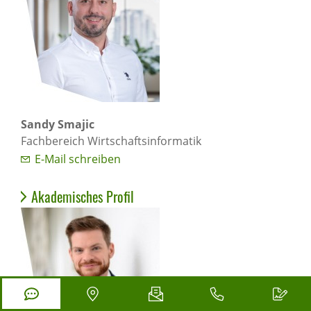
Sandy Smajic
Fachbereich Wirtschaftsinformatik
E-Mail schreiben
Akademisches Profil