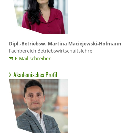
Dipl.-Betriebsw. Martina Maciejewski-Hofmann
Fachbereich Betriebswirtschaftslehre
E-Mail schreiben
Akademisches Profil