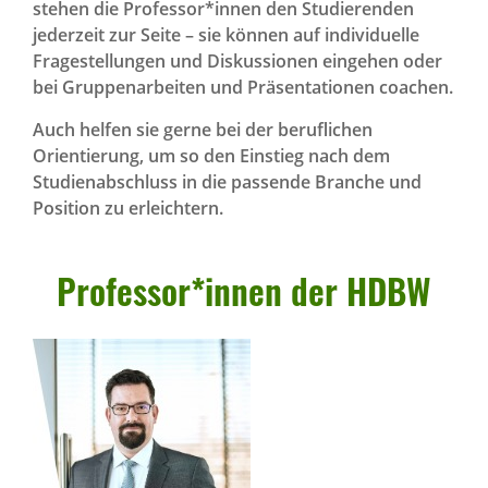
stehen die Professor*innen den Studierenden
jederzeit zur Seite – sie können auf individuelle
Fragestellungen und Diskussionen eingehen oder
bei Gruppenarbeiten und Präsentationen coachen.
Auch helfen sie gerne bei der beruflichen
Orientierung, um so den Einstieg nach dem
Studienabschluss in die passende Branche und
Position zu erleichtern.
Professor*innen der HDBW