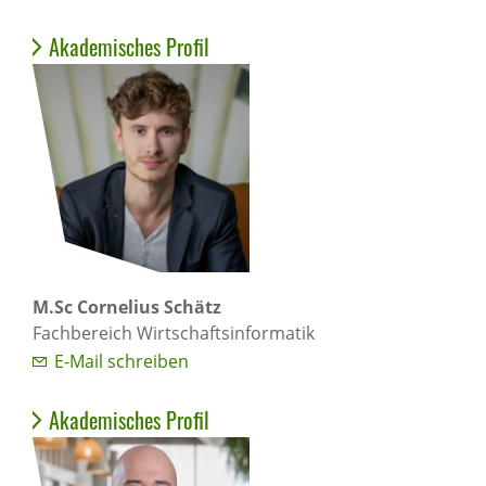
Akademisches Profil
M.Sc Cornelius Schätz
Fachbereich Wirtschaftsinformatik
E-Mail schreiben
Akademisches Profil