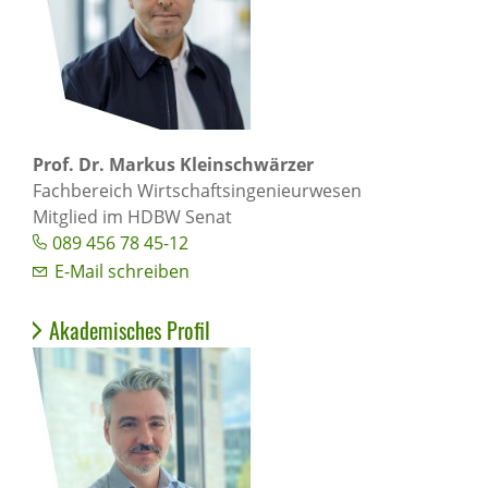
Prof. Dr. Markus Kleinschwärzer
Fachbereich Wirtschaftsingenieurwesen
Mitglied im HDBW Senat
089 456 78 45-12
E-Mail schreiben
Akademisches Profil