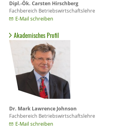
Dipl.-Ök. Carsten Hirschberg
Fachbereich Betriebswirtschaftslehre
E-Mail schreiben
Akademisches Profil
Dr. Mark Lawrence Johnson
Fachbereich Betriebswirtschaftslehre
E-Mail schreiben