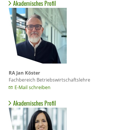
Akademisches Profil
RA Jan Köster
Fachbereich Betriebswirtschaftslehre
E-Mail schreiben
Akademisches Profil