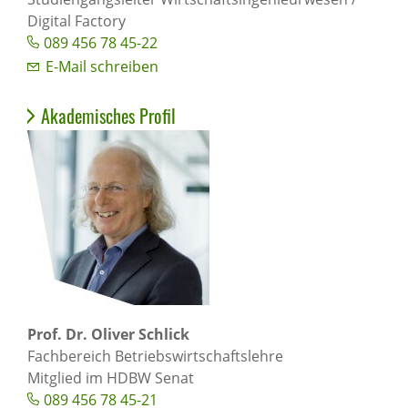
Digital Factory
089 456 78 45-22
E-Mail schreiben
Akademisches Profil
Prof. Dr. Oliver Schlick
Fachbereich Betriebswirtschaftslehre
Mitglied im HDBW Senat
089 456 78 45-21