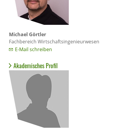
Michael Görtler
Fachbereich Wirtschaftsingenieurwesen
E-Mail schreiben
Akademisches Profil