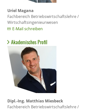
Uriel Magana
Fachbereich Betriebswirtschaftslehre /
Wirtschaftsingenieurwesen
E-Mail schreiben
Akademisches Profil
Dipl.-Ing. Matthias Miesbeck
Fachbereich Betriebswirtschaftslehre /