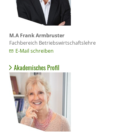
M.A Frank Armbruster
Fachbereich Betriebswirtschaftslehre
E-Mail schreiben
Akademisches Profil