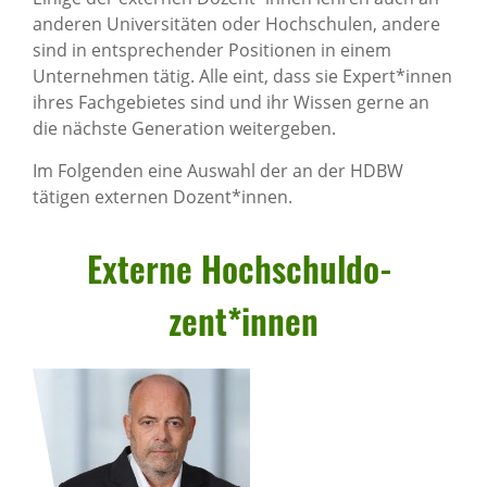
anderen Universitäten oder Hochschulen, andere
sind in entsprechender Positionen in einem
Unternehmen tätig. Alle eint, dass sie Expert*innen
ihres Fachgebietes sind und ihr Wissen gerne an
die nächste Generation weitergeben.
Im Folgenden eine Auswahl der an der HDBW
tätigen externen Dozent*innen.
Externe Hoch­schul­do­
zent*innen