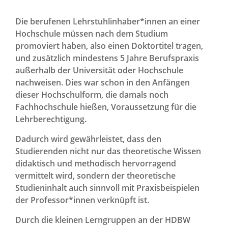
Die berufenen Lehrstuhlinhaber*innen an einer
Hochschule müssen nach dem Studium
promoviert haben, also einen Doktortitel tragen,
und zusätzlich mindestens 5 Jahre Berufspraxis
außerhalb der Universität oder Hochschule
nachweisen. Dies war schon in den Anfängen
dieser Hochschulform, die damals noch
Fachhochschule hießen, Voraussetzung für die
Lehrberechtigung.
Dadurch wird gewährleistet, dass den
Studierenden nicht nur das theoretische Wissen
didaktisch und methodisch hervorragend
vermittelt wird, sondern der theoretische
Studieninhalt auch sinnvoll mit Praxisbeispielen
der Professor*innen verknüpft ist.
Durch die kleinen Lerngruppen an der HDBW