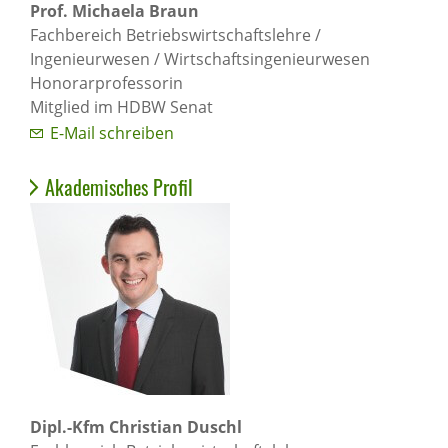
Prof. Michaela Braun
Fachbereich Betriebswirtschaftslehre /
Ingenieurwesen / Wirtschaftsingenieurwesen
Honorarprofessorin
Mitglied im HDBW Senat
E-Mail schreiben
Akademisches Profil
Dipl.-Kfm Christian Duschl