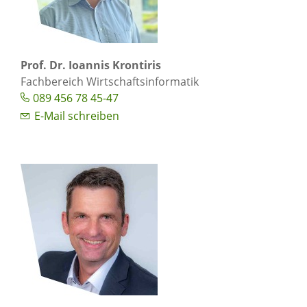
Prof. Dr. Ioannis Krontiris
Fachbereich Wirtschaftsinformatik
089 456 78 45-47
E-Mail schreiben