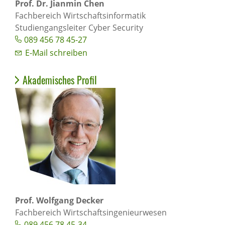
Prof. Dr. Jianmin Chen
Fachbereich Wirtschaftsinformatik
Studiengangsleiter Cyber Security
089 456 78 45-27
E-Mail schreiben
Akademisches Profil
Prof. Wolfgang Decker
Fachbereich Wirtschaftsingenieurwesen
089 456 78 45-34