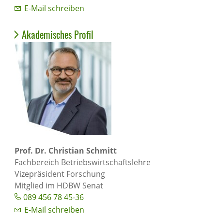
E-Mail schreiben
Akademisches Profil
Prof. Dr. Christian Schmitt
Fachbereich Betriebswirtschaftslehre
Vizepräsident Forschung
Mitglied im HDBW Senat
089 456 78 45-36
E-Mail schreiben