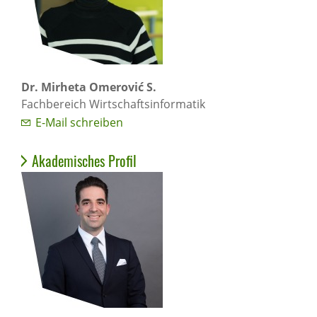
Dr. Mirheta Omerović S.
Fachbereich Wirtschaftsinformatik
E-Mail schreiben
Akademisches Profil