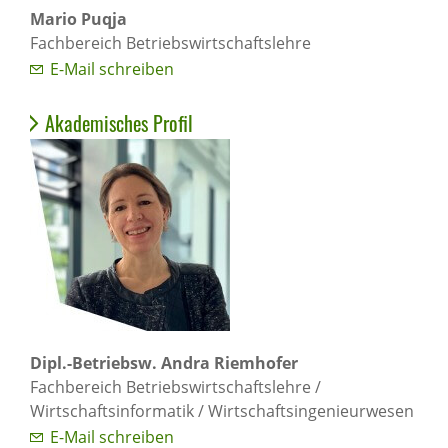
Mario Puqja
Fachbereich Betriebswirtschaftslehre
E-Mail schreiben
Akademisches Profil
Dipl.-Betriebsw. Andra Riemhofer
Fachbereich Betriebswirtschaftslehre /
Wirtschaftsinformatik / Wirtschaftsingenieurwesen
E-Mail schreiben