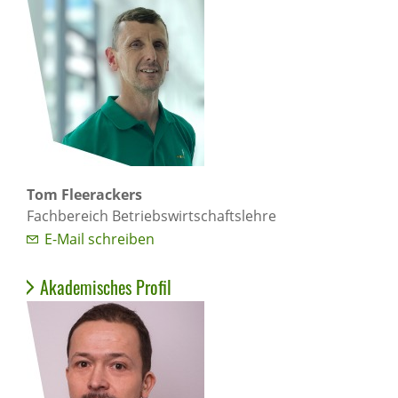
Tom Fleerackers
Fachbereich Betriebswirtschaftslehre
E-Mail schreiben
Akademisches Profil