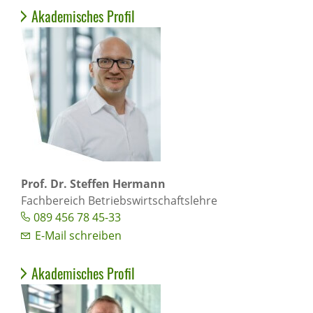
Akademisches Profil
Prof. Dr. Steffen Hermann
Fachbereich Betriebswirtschaftslehre
089 456 78 45-33
E-Mail schreiben
Akademisches Profil