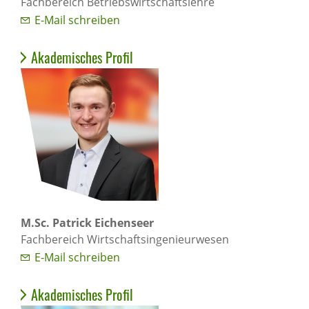
Fachbereich Betriebswirtschaftslehre
E-Mail schreiben
Akademisches Profil
M.Sc. Patrick Eichenseer
Fachbereich Wirtschaftsingenieurwesen
E-Mail schreiben
Akademisches Profil