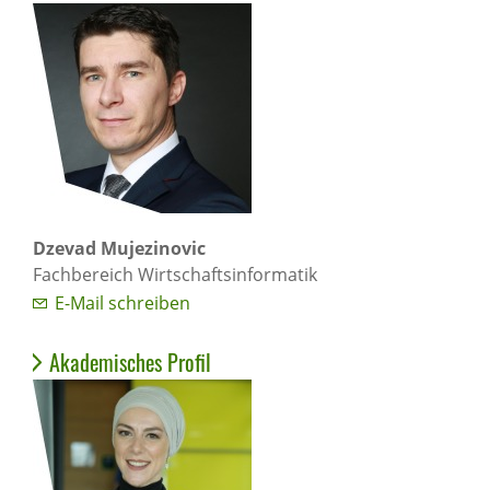
Dzevad Mujezinovic
Fachbereich Wirtschaftsinformatik
E-Mail schreiben
Akademisches Profil