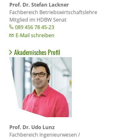
Prof. Dr. Stefan Lackner
Fachbereich Betriebswirtschaftslehre
Mitglied im HDBW Senat
089 456 78 45-23
E-Mail schreiben
Akademisches Profil
Prof. Dr. Udo Lunz
Fachbereich Ingenieurwesen /