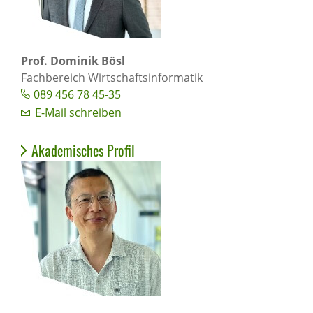
Prof. Dominik Bösl
Fachbereich Wirtschaftsinformatik
089 456 78 45-35
E-Mail schreiben
Akademisches Profil