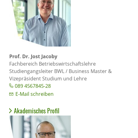
Prof. Dr. Jost Jacoby
Fachbereich Betriebswirtschaftslehre
Studiengangsleiter BWL / Business Master &
Vizepräsident Studium und Lehre
089 4567845-28
E-Mail schreiben
Akademisches Profil