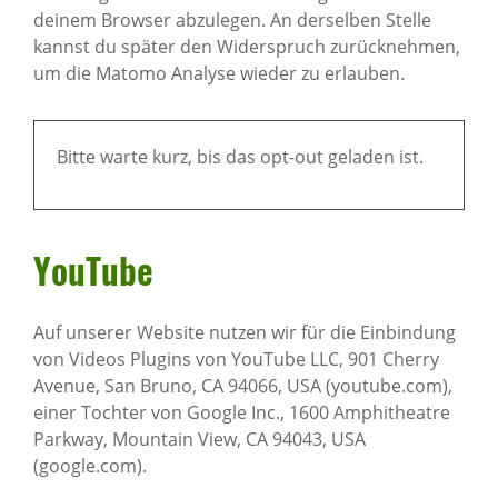
deinem Browser abzulegen. An derselben Stelle
kannst du später den Widerspruch zurücknehmen,
um die Matomo Analyse wieder zu erlauben.
Bitte warte kurz, bis das opt-out geladen ist.
YouTube
Auf unserer Website nutzen wir für die Einbindung
von Videos Plugins von YouTube LLC, 901 Cherry
Avenue, San Bruno, CA 94066, USA (youtube.com),
einer Tochter von Google Inc., 1600 Amphitheatre
Parkway, Mountain View, CA 94043, USA
(google.com).