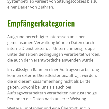
Systembetrieb variiert von Sitzungscookies bis zu
einer Dauer von 2 Jahren.
Empfän­ger­ka­te­go­rien
Aufgrund berechtigter Interessen an einer
gemeinsamen Verwaltung können Daten durch
interne Dienstleister der Unternehmensgruppe
unter denselben Bedingungen verarbeitet werden,
die auch der Verantwortliche anwenden würde.
Im zulässigen Rahmen einer Auftragsverarbeitung
können externe Dienstleister beauftragt werden,
die in diesem Zusammenhang nicht als Dritte
gelten. Sowohl bei uns als auch bei
Auftragsverarbeitern verarbeiten nur zuständige
Personen die Daten nach unserer Weisung.
Weitere Empfänger und eine Übermittlung in