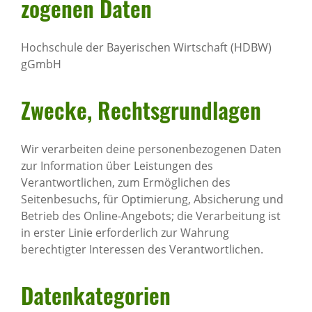
zo­genen Daten
Hochschule der Bayerischen Wirtschaft (HDBW)
gGmbH
Zwecke, Rechts­grund­lagen
Wir verarbeiten deine personenbezogenen Daten
zur Information über Leistungen des
Verantwortlichen, zum Ermöglichen des
Seitenbesuchs, für Optimierung, Absicherung und
Betrieb des Online-Angebots; die Verarbeitung ist
in erster Linie erforderlich zur Wahrung
berechtigter Interessen des Verantwortlichen.
Daten­ka­te­go­rien