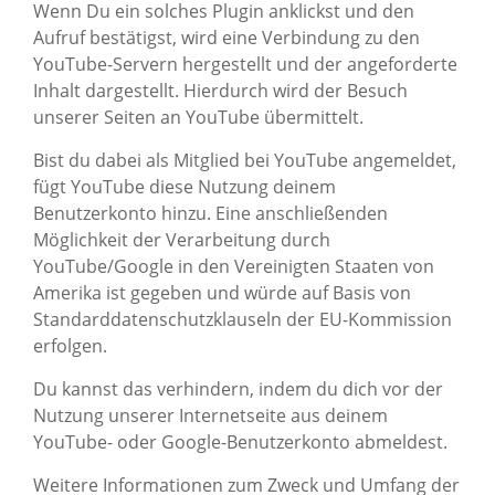
Wenn Du ein solches Plugin anklickst und den
Aufruf bestätigst, wird eine Verbindung zu den
YouTube-Servern hergestellt und der angeforderte
Inhalt dargestellt. Hierdurch wird der Besuch
unserer Seiten an YouTube übermittelt.
Bist du dabei als Mitglied bei YouTube angemeldet,
fügt YouTube diese Nutzung deinem
Benutzerkonto hinzu. Eine anschließenden
Möglichkeit der Verarbeitung durch
YouTube/Google in den Vereinigten Staaten von
Amerika ist gegeben und würde auf Basis von
Standarddatenschutzklauseln der EU-Kommission
erfolgen.
Du kannst das verhindern, indem du dich vor der
Nutzung unserer Internetseite aus deinem
YouTube- oder Google-Benutzerkonto abmeldest.
Weitere Informationen zum Zweck und Umfang der