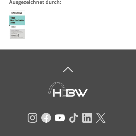
Ausgezeichnet durch: