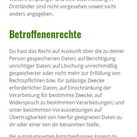
Drittländer sind nicht vorgesehen soweit nicht
anders angegeben.
Betrof­fe­nen­rechte
Du hast das Recht auf Auskunft über die zu deiner
Person gespeicherten Daten; auf Berichtigung
unrichtiger Daten; auf Löschung unrechtmäßig
gespeicherter oder nicht mehr zur Erfüllung von
Rechtspflichten bzw. für zulässige Zwecke
erforderlicher Daten; auf Einschränkung der
Verarbeitung für bestimmte Zwecke; auf
Widerspruch zu bestimmten Verarbeitungen; und
unter bestimmten Voraussetzungen auf
Übertragbarkeit von hierfür geeigneten Daten zu
dir oder einer von dir benannten Stelle.
Bei automatisierten Entscheidungen kannst du