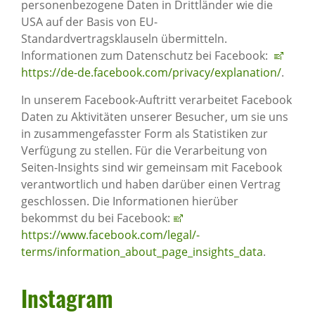
personenbezogene Daten in Drittländer wie die
USA auf der Basis von EU-
Standardvertragsklauseln übermitteln.
Informationen zum Datenschutz bei Facebook:
https://de-de.facebook.com/­privacy/explanation/
.
In unserem Facebook-Auftritt verarbeitet Facebook
Daten zu Aktivitäten unserer Besucher, um sie uns
in zusammengefasster Form als Statistiken zur
Verfügung zu stellen. Für die Verarbeitung von
Seiten-Insights sind wir gemeinsam mit Facebook
verantwortlich und haben darüber einen Vertrag
geschlossen. Die Informationen hierüber
bekommst du bei Facebook:
https://www.facebook.com/legal/­
terms/information_about_­page_insights_data
.
Insta­gram