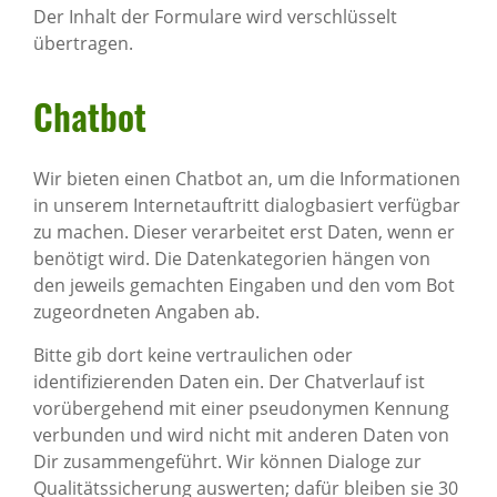
Der Inhalt der Formulare wird verschlüsselt
übertragen.
Chatbot
Wir bieten einen Chatbot an, um die Informationen
in unserem Internetauftritt dialogbasiert verfügbar
zu machen. Dieser verarbeitet erst Daten, wenn er
benötigt wird. Die Datenkategorien hängen von
den jeweils gemachten Eingaben und den vom Bot
zugeordneten Angaben ab.
Bitte gib dort keine vertraulichen oder
identifizierenden Daten ein. Der Chatverlauf ist
vorübergehend mit einer pseudonymen Kennung
verbunden und wird nicht mit anderen Daten von
Dir zusammengeführt. Wir können Dialoge zur
Qualitätssicherung auswerten; dafür bleiben sie 30