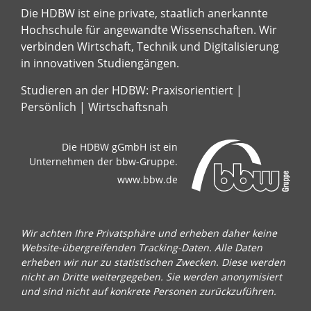
Die HDBW ist eine private, staatlich anerkannte
Hochschule für angewandte Wissenschaften. Wir
verbinden Wirtschaft, Technik und Digitalisierung
in innovativen Studiengängen.
Studieren an der HDBW: Praxisorientiert |
Persönlich | Wirtschaftsnah
Die HDBW gGmbH ist ein
Unternehmen der bbw-Gruppe.
www.bbw.de
Wir achten Ihre Privatsphäre und erheben daher keine
Website-übergreifenden Tracking-Daten. Alle Daten
erheben wir nur zu statistischen Zwecken. Diese werden
nicht an Dritte weitergegeben. Sie werden anonymisiert
und sind nicht auf konkrete Personen zurückzuführen.