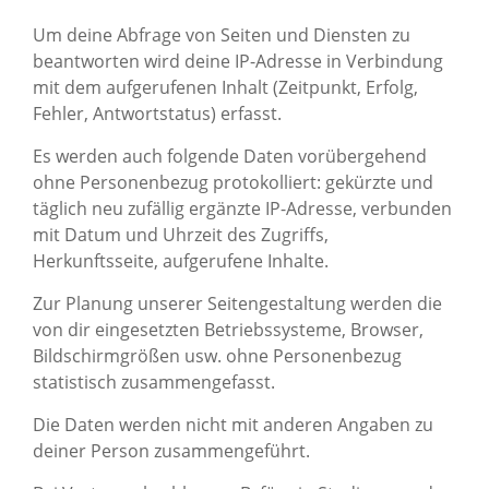
Um deine Abfrage von Seiten und Diensten zu
beantworten wird deine IP-Adresse in Verbindung
mit dem aufgerufenen Inhalt (Zeitpunkt, Erfolg,
Fehler, Antwortstatus) erfasst.
Es werden auch folgende Daten vorübergehend
ohne Personenbezug protokolliert: gekürzte und
täglich neu zufällig ergänzte IP-Adresse, verbunden
mit Datum und Uhrzeit des Zugriffs,
Herkunftsseite, aufgerufene Inhalte.
Zur Planung unserer Seitengestaltung werden die
von dir eingesetzten Betriebssysteme, Browser,
Bildschirmgrößen usw. ohne Personenbezug
statistisch zusammengefasst.
Die Daten werden nicht mit anderen Angaben zu
deiner Person zusammengeführt.