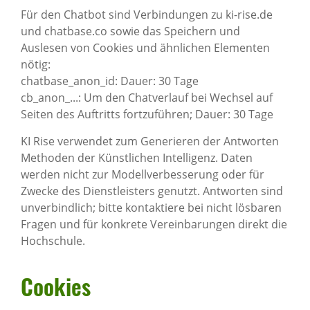
Für den Chatbot sind Verbindungen zu ki-rise.de
und chatbase.co sowie das Speichern und
Auslesen von Cookies und ähnlichen Elementen
nötig:
chatbase_anon_id: Dauer: 30 Tage
cb_anon_...: Um den Chatverlauf bei Wechsel auf
Seiten des Auftritts fortzuführen; Dauer: 30 Tage
KI Rise verwendet zum Generieren der Antworten
Methoden der Künstlichen Intelligenz. Daten
werden nicht zur Modellverbesserung oder für
Zwecke des Dienstleisters genutzt. Antworten sind
unverbindlich; bitte kontaktiere bei nicht lösbaren
Fragen und für konkrete Vereinbarungen direkt die
Hochschule.
Cookies