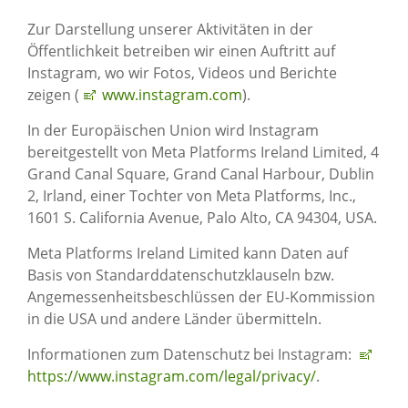
Zur Darstellung unserer Aktivitäten in der
Öffentlichkeit betreiben wir einen Auftritt auf
Instagram, wo wir Fotos, Videos und Berichte
zeigen (
www.instagram.com
).
In der Europäischen Union wird Instagram
bereitgestellt von Meta Platforms Ireland Limited, 4
Grand Canal Square, Grand Canal Harbour, Dublin
2, Irland, einer Tochter von Meta Platforms, Inc.,
1601 S. California Avenue, Palo Alto, CA 94304, USA.
Meta Platforms Ireland Limited kann Daten auf
Basis von Standarddatenschutzklauseln bzw.
Angemessenheitsbeschlüssen der EU-Kommission
in die USA und andere Länder übermitteln.
Informationen zum Datenschutz bei Instagram:
https://www.instagram.com/­legal/privacy/
.