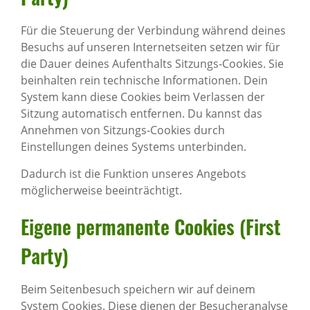
Für die Steuerung der Verbindung während deines
Besuchs auf unseren Internetseiten setzen wir für
die Dauer deines Aufenthalts Sitzungs-Cookies. Sie
beinhalten rein technische Informationen. Dein
System kann diese Cookies beim Verlassen der
Sitzung automatisch entfernen. Du kannst das
Annehmen von Sitzungs-Cookies durch
Einstellungen deines Systems unterbinden.
Dadurch ist die Funktion unseres Angebots
möglicherweise beeinträchtigt.
Eigene perma­nente Cookies (First
Party)
Beim Seitenbesuch speichern wir auf deinem
System Cookies. Diese dienen der Besucheranalyse