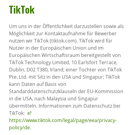
TikTok
Um uns in der Öffentlichkeit darzustellen sowie als
Möglichkeit zur Kontaktaufnahme für Bewerber
nutzen wir TikTok (tiktok.com). TikTok wird für
Nutzer in der Europäischen Union und im
Europäischen Wirtschaftsraum bereitgestellt von
TikTok Technology Limited, 10 Earlsfort Terrace,
Dublin, D02 T380, Irland; einer Tochter von TikTok
Pte. Ltd. mit Sitz in den USA und Singapur; TikTok
kann Daten auf Basis von
Standarddatenschutzklauseln der EU-Kommission
in die USA, nach Malaysia und Singapur
übermitteln. Informationen zum Datenschutz bei
TikTok:
https://www.tiktok.com/legal/page/eea/privacy-
policy/de
.