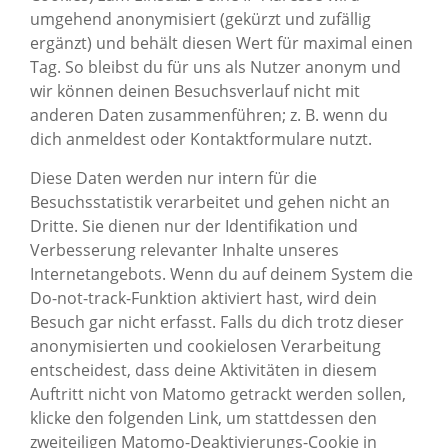
umgehend anonymisiert (gekürzt und zufällig
ergänzt) und behält diesen Wert für maximal einen
Tag. So bleibst du für uns als Nutzer anonym und
wir können deinen Besuchsverlauf nicht mit
anderen Daten zusammenführen; z. B. wenn du
dich anmeldest oder Kontaktformulare nutzt.
Diese Daten werden nur intern für die
Besuchsstatistik verarbeitet und gehen nicht an
Dritte. Sie dienen nur der Identifikation und
Verbesserung relevanter Inhalte unseres
Internetangebots. Wenn du auf deinem System die
Do-not-track-Funktion aktiviert hast, wird dein
Besuch gar nicht erfasst. Falls du dich trotz dieser
anonymisierten und cookielosen Verarbeitung
entscheidest, dass deine Aktivitäten in diesem
Auftritt nicht von Matomo getrackt werden sollen,
klicke den folgenden Link, um stattdessen den
zweiteiligen Matomo-Deaktivierungs-Cookie in