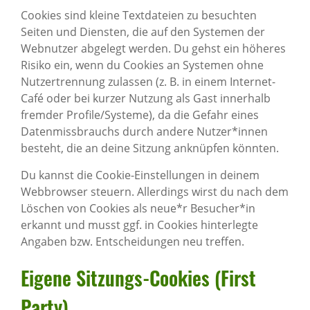
Cookies sind kleine Textdateien zu besuchten
Seiten und Diensten, die auf den Systemen der
Webnutzer abgelegt werden. Du gehst ein höheres
Risiko ein, wenn du Cookies an Systemen ohne
Nutzertrennung zulassen (z. B. in einem Internet-
Café oder bei kurzer Nutzung als Gast innerhalb
fremder Profile/Systeme), da die Gefahr eines
Datenmissbrauchs durch andere Nutzer*innen
besteht, die an deine Sitzung anknüpfen könnten.
Du kannst die Cookie-Einstellungen in deinem
Webbrowser steuern. Allerdings wirst du nach dem
Löschen von Cookies als neue*r Besucher*in
erkannt und musst ggf. in Cookies hinterlegte
Angaben bzw. Entscheidungen neu treffen.
Eigene Sitzungs-Cookies (First
Party)