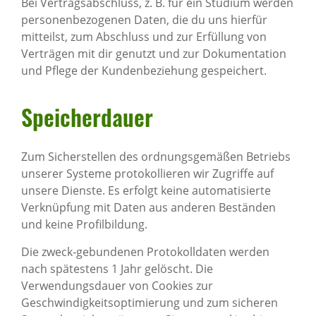
Bei Vertragsabschluss, z. B. für ein Studium werden
personenbezogenen Daten, die du uns hierfür
mitteilst, zum Abschluss und zur Erfüllung von
Verträgen mit dir genutzt und zur Dokumentation
und Pflege der Kundenbeziehung gespeichert.
Spei­cher­dauer
Zum Sicherstellen des ordnungsgemäßen Betriebs
unserer Systeme protokollieren wir Zugriffe auf
unsere Dienste. Es erfolgt keine automatisierte
Verknüpfung mit Daten aus anderen Beständen
und keine Profilbildung.
Die zweck-gebundenen Protokolldaten werden
nach spätestens 1 Jahr gelöscht. Die
Verwendungsdauer von Cookies zur
Geschwindigkeitsoptimierung und zum sicheren