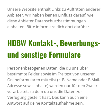
Unsere Website enthält Links zu Auftritten anderer
Anbieter. Wir haben keinen Einfluss darauf, wie
diese Anbieter Datenschutzbestimmungen
einhalten. Bitte informiere dich dort darüber.
HDBW Kontakt-, Bewer­bungs-
und sons­tige Formu­lare
Personenbezogenen Daten, die du uns über
bestimmte Felder sowie im Freitext von unseren
Onlineformularen mitteilst (z. B. Name oder E-Mail-
Adresse sowie Inhalte) werden nur für den Zweck
verarbeitet, zu dem du uns die Daten zur
Verfügung gestellt hast. Das kann auch eine
Antwort auf deine Kontaktaufnahme sein.