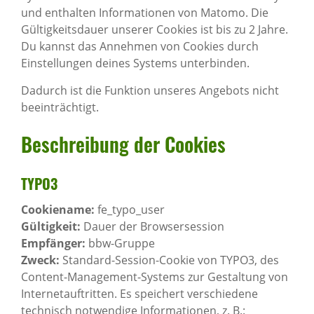
und enthalten Informationen von Matomo. Die
Gültigkeitsdauer unserer Cookies ist bis zu 2 Jahre.
Du kannst das Annehmen von Cookies durch
Einstellungen deines Systems unterbinden.
Dadurch ist die Funktion unseres Angebots nicht
beeinträchtigt.
Beschrei­bung der Cookies
TYPO3
Cookiename:
fe_typo_user
Gültigkeit:
Dauer der Browsersession
Empfänger:
bbw-Gruppe
Zweck:
Standard-Session-Cookie von TYPO3, des
Content-Management-Systems zur Gestaltung von
Internetauftritten. Es speichert verschiedene
technisch notwendige Informationen, z. B.: