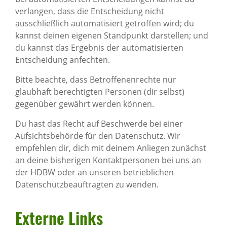
verlangen, dass die Entscheidung nicht
ausschließlich automatisiert getroffen wird; du
kannst deinen eigenen Standpunkt darstellen; und
du kannst das Ergebnis der automatisierten
Entscheidung anfechten.
Bitte beachte, dass Betroffenenrechte nur
glaubhaft berechtigten Personen (dir selbst)
gegenüber gewährt werden können.
Du hast das Recht auf Beschwerde bei einer
Aufsichtsbehörde für den Datenschutz. Wir
empfehlen dir, dich mit deinem Anliegen zunächst
an deine bisherigen Kontaktpersonen bei uns an
der HDBW oder an unseren betrieblichen
Datenschutzbeauftragten zu wenden.
Externe Links