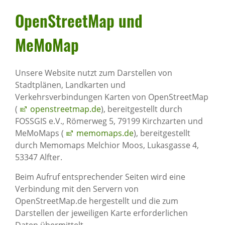
Open­StreetMap und
MeMoMap
Unsere Website nutzt zum Darstellen von
Stadtplänen, Landkarten und
Verkehrsverbindungen Karten von OpenStreetMap
(
openstreetmap.de
), bereitgestellt durch
FOSSGIS e.V., Römerweg 5, 79199 Kirchzarten und
MeMoMaps (
memomaps.de
), bereitgestellt
durch Memomaps Melchior Moos, Lukasgasse 4,
53347 Alfter.
Beim Aufruf entsprechender Seiten wird eine
Verbindung mit den Servern von
OpenStreetMap.de hergestellt und die zum
Darstellen der jeweiligen Karte erforderlichen