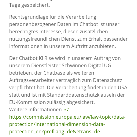
Tage gespeichert.
Rechtsgrundlage für die Verarbeitung
personenbezogener Daten im Chatbot ist unser
berechtigtes Interesse, diesen zusätzlichen
nutzungsfreundlichen Dienst zum Erhalt passender
Informationen in unserem Auftritt anzubieten.
Der Chatbot KI Rise wird in unserem Auftrag von
unserem Dienstleister Schwinnen Digital UG
betrieben, der Chatbase als weiteren
Auftragsverarbeiter vertraglich zum Datenschutz
verpflichtet hat. Die Verarbeitung findet in den USA
statt und ist mit Standarddatenschutzklauseln der
EU-Kommission zulässig abgesichert.
Weitere Informationen
https://commission.europa.eu/law/law-topic/data-
protection/international-dimension-data-
protection_en?prefLang=de&etrans=de