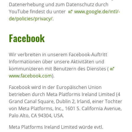
Datenerhebung und zum Datenschutz durch
YouTube findest du unter
www.google.de/intl/­
de/policies/privacy/
.
Face­book
Wir verbreiten in unserem Facebook-Auftritt
Informationen über unsere Aktivitäten und
kommunizieren mit Benutzern des Dienstes (
www.facebook.com
).
Facebook wird in der Europäischen Union
betrieben durch Meta Platforms Ireland Limited (4
Grand Canal Square, Dublin 2, Irland, einer Tochter
von Meta Platforms, Inc., 1601 S. California Avenue,
Palo Alto, CA 94304, USA.
Meta Platforms Ireland Limited würde evtl.