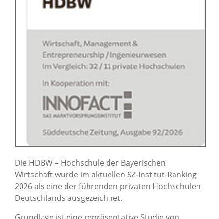
Die HDBW – Hochschule der Bayerischen
Wirtschaft wurde im aktuellen SZ‑Institut-Ranking
2026 als eine der führenden privaten Hochschulen
Deutschlands ausgezeichnet.
Grundlage ist eine repräsentative Studie von