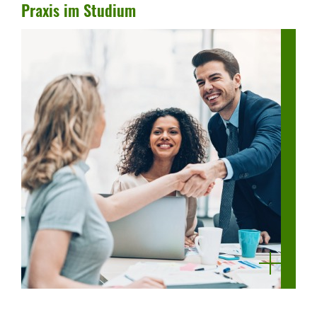
Praxis im Studium
mehr
anzeigen