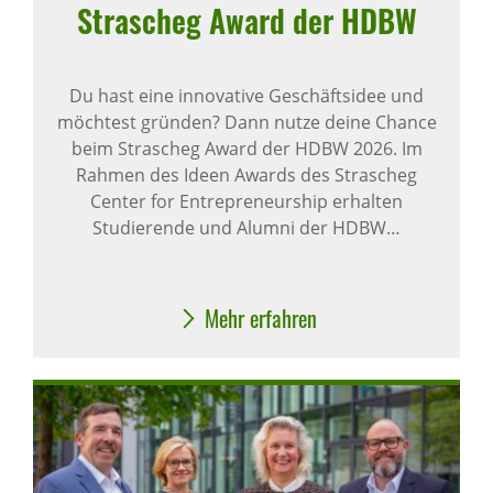
Stra­scheg Award der HDBW
Du hast eine innovative Geschäftsidee und
möchtest gründen? Dann nutze deine Chance
beim Strascheg Award der HDBW 2026. Im
Rahmen des Ideen Awards des Strascheg
Center for Entrepreneurship erhalten
Studierende und Alumni der HDBW…
Mehr erfahren