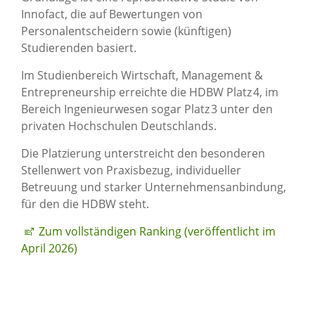
Innofact, die auf Bewertungen von
Personalentscheidern sowie (künftigen)
Studierenden basiert.
Im Studienbereich Wirtschaft, Management &
Entrepreneurship erreichte die HDBW Platz 4, im
Bereich Ingenieurwesen sogar Platz 3 unter den
privaten Hochschulen Deutschlands.
Die Platzierung unterstreicht den besonderen
Stellenwert von Praxisbezug, individueller
Betreuung und starker Unternehmensanbindung,
für den die HDBW steht.
Zum vollständigen Ranking (veröffentlicht im
April 2026)