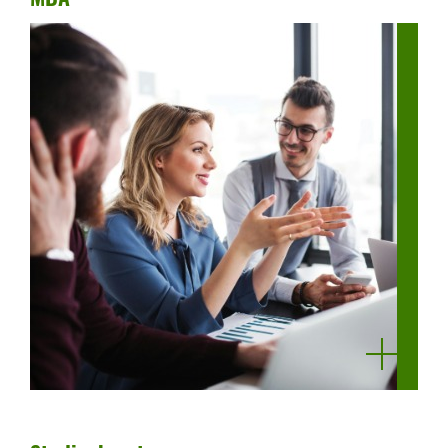
mehr
anzeigen