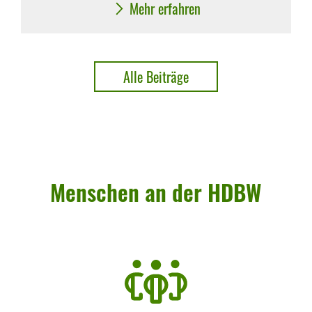
Mehr erfahren
Alle Beiträge
Menschen an der HDBW