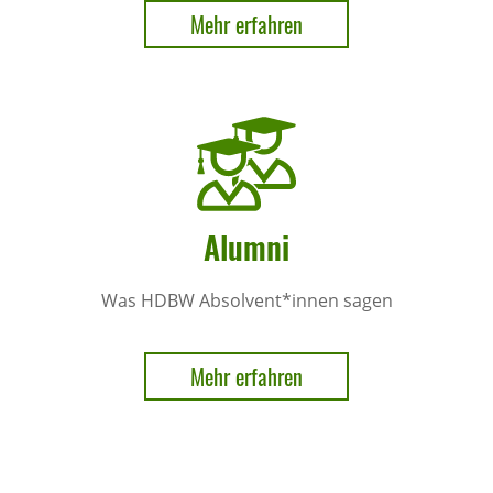
Mehr erfahren
Alumni
Was HDBW Absolvent*innen sagen
Mehr erfahren