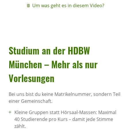
Um was geht es in diesem Video?
Studium an der HDBW
München – Mehr als nur
Vorle­sungen
Bei uns bist du keine Matrikelnummer, sondern Teil
einer Gemeinschaft.
Kleine Gruppen statt Hörsaal-Massen: Maximal
40 Studierende pro Kurs – damit jede Stimme
zählt.