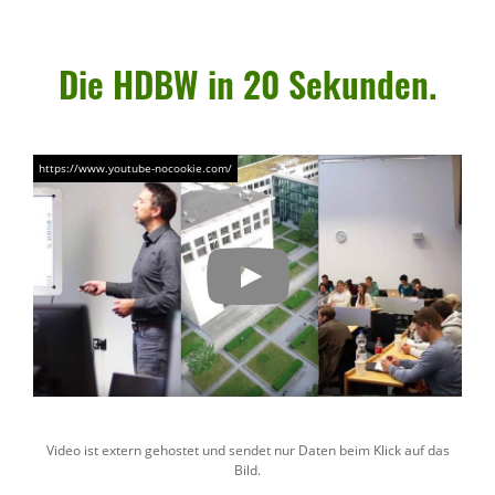
Die HDBW in 20 Sekunden.
Video ist extern gehostet und sendet nur Daten beim Klick auf das
Bild.