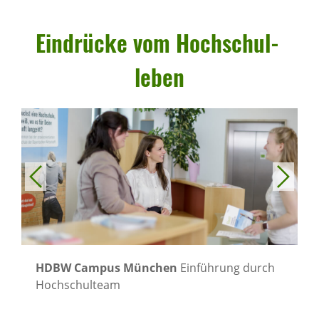
Eindrücke vom Hoch­schul­
leben
HDBW Campus München
Einführung durch
Hochschulteam