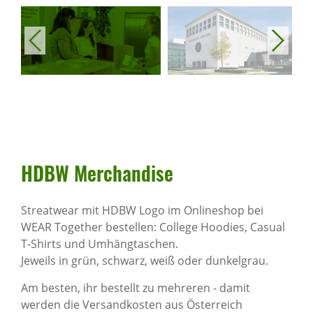
HDBW Merchan­dise
Streatwear mit HDBW Logo im Onlineshop bei
WEAR Together bestellen: College Hoodies, Casual
T-Shirts und Umhängtaschen.
Jeweils in grün, schwarz, weiß oder dunkelgrau.
Am besten, ihr bestellt zu mehreren - damit
werden die Versandkosten aus Österreich