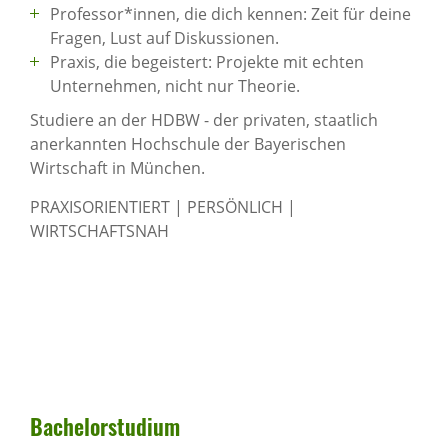
Professor*innen, die dich kennen: Zeit für deine
Fragen, Lust auf Diskussionen.
Praxis, die begeistert: Projekte mit echten
Unternehmen, nicht nur Theorie.
Studiere an der HDBW - der privaten, staatlich
anerkannten Hochschule der Bayerischen
Wirtschaft in München.
PRAXISORIENTIERT | PERSÖNLICH |
WIRTSCHAFTSNAH
Bache­lor­stu­dium