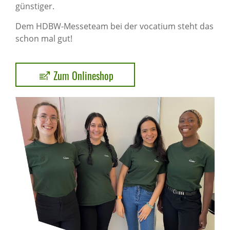
günstiger.
Dem HDBW-Messeteam bei der vocatium steht das
schon mal gut!
Zum Onlineshop