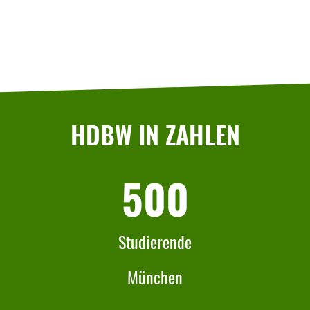
HDBW IN ZAHLEN
500
Studierende
München