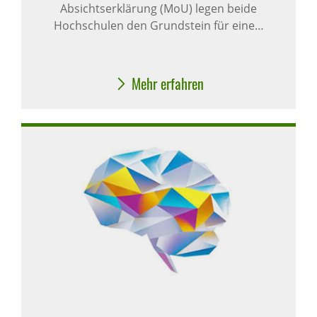
Absichtserklärung (MoU) legen beide
Hochschulen den Grundstein für eine…
Mehr erfahren