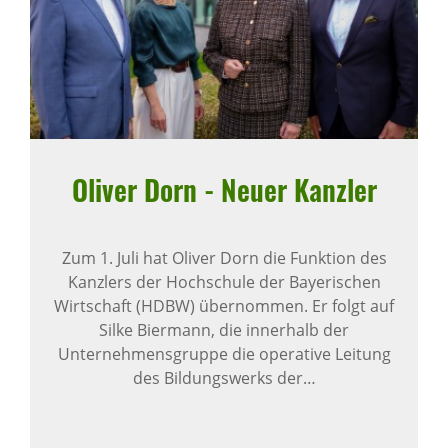
Oliver Dorn - Neuer Kanzler
Zum 1. Juli hat Oliver Dorn die Funktion des
Kanzlers der Hochschule der Bayerischen
Wirtschaft (HDBW) übernommen. Er folgt auf
Silke Biermann, die innerhalb der
Unternehmensgruppe die operative Leitung
des Bildungswerks der…