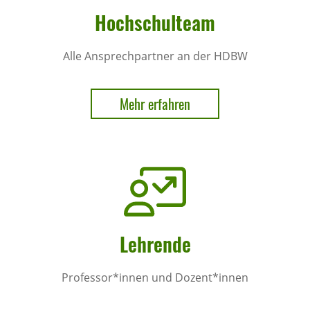
Hoch­schul­team
Alle Ansprechpartner an der HDBW
Mehr erfahren
Lehrende
Professor*innen und Dozent*innen