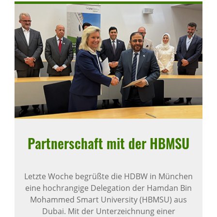
Part­ner­schaft mit der HBMSU
Letzte Woche begrüßte die HDBW in München
eine hochrangige Delegation der Hamdan Bin
Mohammed Smart University (HBMSU) aus
Dubai. Mit der Unterzeichnung einer