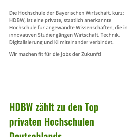
Die Hochschule der Bayerischen Wirtschaft, kurz:
HDBW, ist eine private, staatlich anerkannte
Hochschule für angewandte Wissenschaften, die in
innovativen Studiengängen Wirtschaft, Technik,
Digitalisierung und KI miteinander verbindet.
Wir machen fit für die Jobs der Zukunft!
HDBW zählt zu den Top
privaten Hoch­schulen
Deutsch­lands