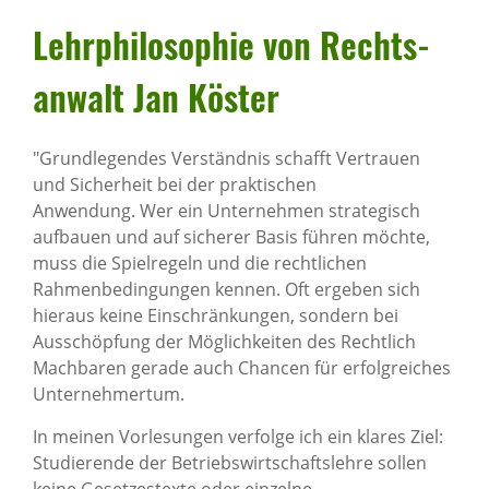
Lehr­phi­lo­so­phie von Rechts­
an­walt Jan Köster
"Grundlegendes Verständnis schafft Vertrauen
und Sicherheit bei der praktischen
Anwendung. Wer ein Unternehmen strategisch
aufbauen und auf sicherer Basis führen möchte,
muss die Spielregeln und die rechtlichen
Rahmenbedingungen kennen. Oft ergeben sich
hieraus keine Einschränkungen, sondern bei
Ausschöpfung der Möglichkeiten des Rechtlich
Machbaren gerade auch Chancen für erfolgreiches
Unternehmertum.
In meinen Vorlesungen verfolge ich ein klares Ziel:
Studierende der Betriebswirtschaftslehre sollen