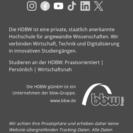
Die HDBW ist eine private, staatlich anerkannte
Hochschule für angewandte Wissenschaften. Wir
verbinden Wirtschaft, Technik und Digitalisierung
in innovativen Studiengängen.
Studieren an der HDBW: Praxisorientiert |
Persönlich | Wirtschaftsnah
Die HDBW gGmbH ist ein
Unternehmen der bbw-Gruppe.
www.bbw.de
Wir achten Ihre Privatsphäre und erheben daher keine
Website-übergreifenden Tracking-Daten. Alle Daten