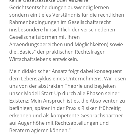
keine Gesetzestexte oder einzelne
Gerichtsentscheidungen auswendig lernen
sondern ein tiefes Verständnis für die rechtlichen
Rahmenbedingungen im Gesellschaftsrecht
(insbesondere hinsichtlich der verschiedenen
Gesellschaftsformen mit Ihren
Anwendungsbereichen und Möglichkeiten) sowie
die „Basics“ der praktischen Rechtsfragen
Wirtschaftslebens entwickeln.
Mein didaktischer Ansatz folgt dabei konsequent
dem Lebenszyklus eines Unternehmens. Wir lösen
uns von der abstrakten Theorie und begleiten
unser Modell-Start-Up durch alle Phasen seiner
Existenz: Mein Anspruch ist es, die Absolventen zu
befähigen, später in der Praxis Risiken frühzeitig
erkennen und als kompetente Gesprächspartner
auf Augenhöhe mit Rechtsabteilungen und
Beratern agieren können."