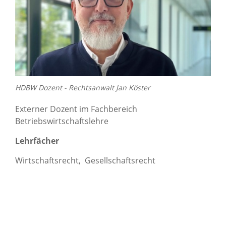
HDBW Dozent - Rechtsanwalt Jan Köster
Externer Dozent im Fachbereich
Betriebswirtschaftslehre
Lehrfächer
Wirtschaftsrecht, Gesellschaftsrecht