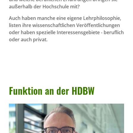
außerhalb der Hochschule mit?
Auch haben manche eine eigene Lehrphilosophie,
listen ihre wissenschaftlichen Veröffentlichungen
oder haben spezielle Interessensgebiete - beruflich
oder auch privat.
Funk­tion an der HDBW