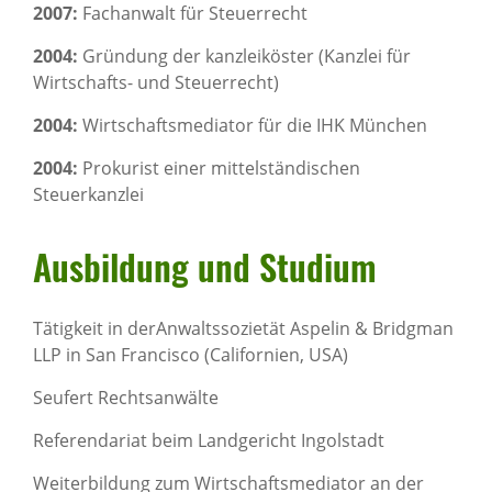
2007:
Fachanwalt für Steuerrecht
2004:
Gründung der kanzleiköster (Kanzlei für
Wirtschafts- und Steuerrecht)
2004:
Wirtschaftsmediator für die IHK München
2004:
Prokurist einer mittelständischen
Steuerkanzlei
Ausbil­dung und Studium
Tätigkeit in der
Anwaltssozietät Aspelin & Bridgman
LLP in San Francisco (Californien, USA)
Seufert Rechtsanwälte
Referendariat beim Landgericht Ingolstadt
Weiterbildung zum Wirtschaftsmediator an der