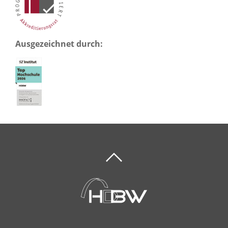
Ausgezeichnet durch: