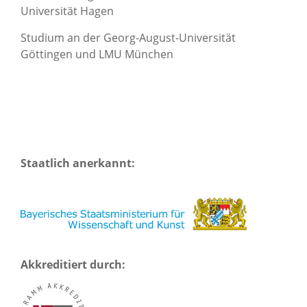
Universität Hagen
Studium an der Georg-August-Universität
Göttingen und LMU München
Staatlich anerkannt:
Akkreditiert durch: