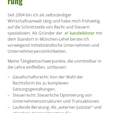
rung
Seit 2004 bin ich als selbständiger
Wirtschaftsanwalt tätig und habe mich frühzeitig
auf die Schnittstelle von Recht und Steuern
spezialisiert. Als Gründer der
kanzleiköster
mit
dem Standort in München-Lehel berate ich
vorwiegend mittelständische Unternehmen und
Unternehmerpersönlichkeiten.
Meine Tätigkeitsschwerpunkte, die unmittelbar in
die Lehre einfließen, umfassen:
Gesellschaftsrecht: Von der Wahl der
Rechtsform bis zu komplexen
Satzungsgestaltungen.
Steuerrecht: Steuerliche Optimierung von
Unternehmensstrukturen und Transaktionen.
Laufende Beratung: Als „externer Justiziar“ und