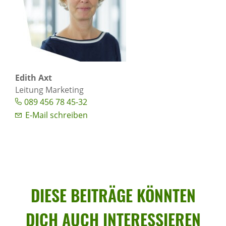
Edith Axt
Leitung Marketing
089 456 78 45-32
E-Mail schreiben
DIESE BEITRÄGE KÖNNTEN
DICH AUCH INTER­ES­SIEREN