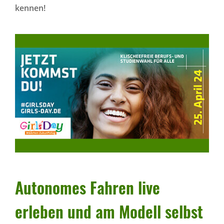
kennen!
Auto­nomes Fahren live
erleben und am Modell selbst