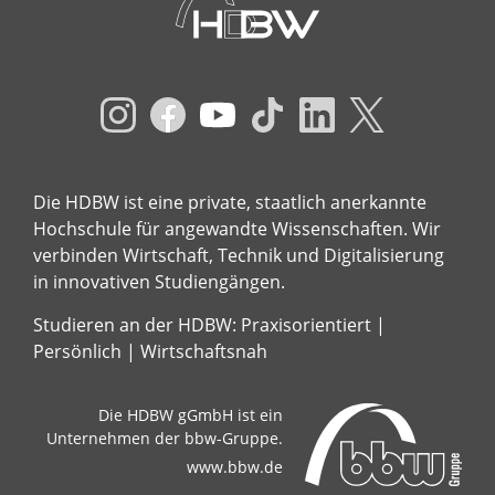
Die HDBW ist eine private, staatlich anerkannte
Hochschule für angewandte Wissenschaften. Wir
verbinden Wirtschaft, Technik und Digitalisierung
in innovativen Studiengängen.
Studieren an der HDBW: Praxisorientiert |
Persönlich | Wirtschaftsnah
Die HDBW gGmbH ist ein
Unternehmen der bbw-Gruppe.
www.bbw.de