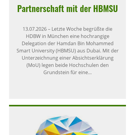
Part­ner­schaft mit der HBMSU
13.07.2026
–
Letzte Woche begrüßte die
HDBW in München eine hochrangige
Delegation der Hamdan Bin Mohammed
Smart University (HBMSU) aus Dubai. Mit der
Unterzeichnung einer Absichtserklärung
(MoU) legen beide Hochschulen den
Grundstein für eine…