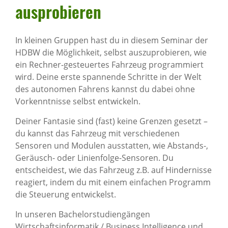
auspro­bieren
In kleinen Gruppen hast du in diesem Seminar der
HDBW die Möglichkeit, selbst auszuprobieren, wie
ein Rechner-gesteuertes Fahrzeug programmiert
wird. Deine erste spannende Schritte in der Welt
des autonomen Fahrens kannst du dabei ohne
Vorkenntnisse selbst entwickeln.
Deiner Fantasie sind (fast) keine Grenzen gesetzt –
du kannst das Fahrzeug mit verschiedenen
Sensoren und Modulen ausstatten, wie Abstands-,
Geräusch- oder Linienfolge-Sensoren. Du
entscheidest, wie das Fahrzeug z.B. auf Hindernisse
reagiert, indem du mit einem einfachen Programm
die Steuerung entwickelst.
In unseren Bachelorstudiengängen
Wirtschaftsinformatik / Business Intelligence und