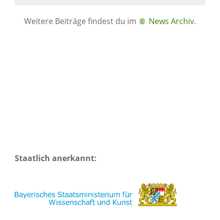
Weitere Beiträge findest du im
News Archiv
.
Staatlich anerkannt: