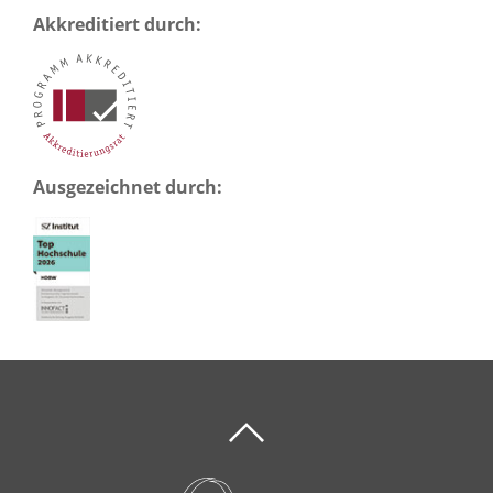
Akkreditiert durch:
Ausgezeichnet durch: