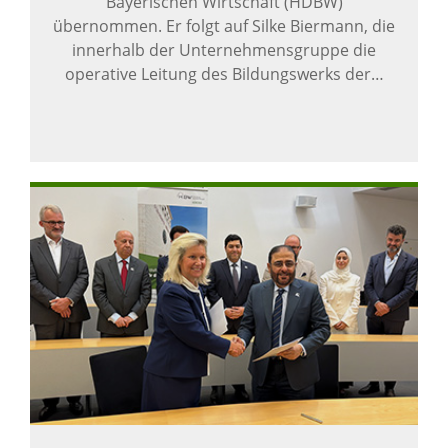
Bayerischen Wirtschaft (HDBW)
übernommen. Er folgt auf Silke Biermann, die
innerhalb der Unternehmensgruppe die
operative Leitung des Bildungswerks der…