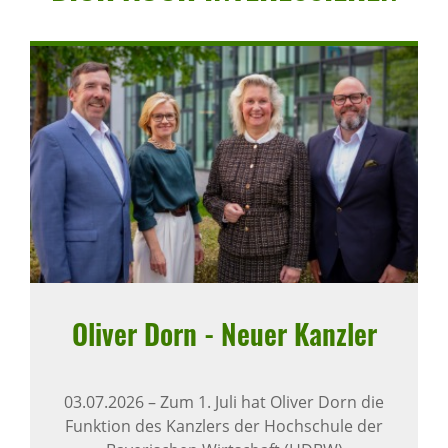
Oliver Dorn - Neuer Kanzler
03.07.2026
–
Zum 1. Juli hat Oliver Dorn die
Funktion des Kanzlers der Hochschule der