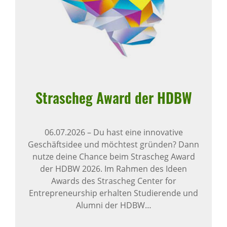
Stra­scheg Award der HDBW
06.07.2026
–
Du hast eine innovative
Geschäftsidee und möchtest gründen? Dann
nutze deine Chance beim Strascheg Award
der HDBW 2026. Im Rahmen des Ideen
Awards des Strascheg Center for
Entrepreneurship erhalten Studierende und
Alumni der HDBW…