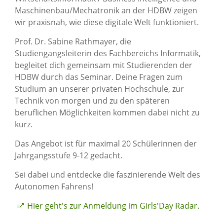
Maschinenbau/Mechatronik an der HDBW zeigen
wir praxisnah, wie diese digitale Welt funktioniert.
Prof. Dr. Sabine Rathmayer, die
Studiengangsleiterin des Fachbereichs Informatik,
begleitet dich gemeinsam mit Studierenden der
HDBW durch das Seminar. Deine Fragen zum
Studium an unserer privaten Hochschule, zur
Technik von morgen und zu den späteren
beruflichen Möglichkeiten kommen dabei nicht zu
kurz.
Das Angebot ist für maximal 20 Schülerinnen der
Jahrgangsstufe 9-12 gedacht.
Sei dabei und entdecke die faszinierende Welt des
Autonomen Fahrens!
Hier geht's zur Anmeldung im Girls'Day Radar.