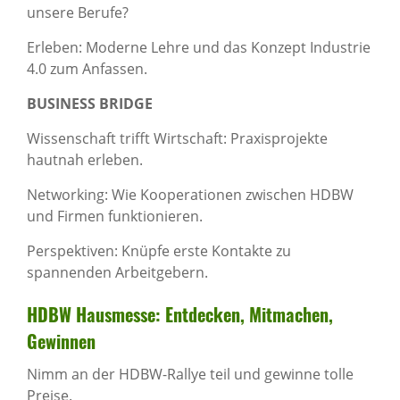
unsere Berufe?
Erleben: Moderne Lehre und das Konzept Industrie
4.0 zum Anfassen.
BUSINESS BRIDGE
Wissenschaft trifft Wirtschaft: Praxisprojekte
hautnah erleben.
Networking: Wie Kooperationen zwischen HDBW
und Firmen funktionieren.
Perspektiven: Knüpfe erste Kontakte zu
spannenden Arbeitgebern.
HDBW Haus­messe: Entde­cken, Mitma­chen,
Gewinnen
Nimm an der HDBW-Rallye teil und gewinne tolle
Preise.