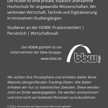
Die HDBW ist eine private, staatlich anerkannte
Hochschule für angewandte Wissenschaften. Wir
verbinden Wirtschaft, Technik und Digitalisierung
in innovativen Studiengängen.
Studieren an der HDBW: Praxisorientiert |
Persönlich | Wirtschaftsnah
Die HDBW gGmbH ist ein
Unternehmen der bbw-Gruppe.
www.bbw.de
Wir achten Ihre Privatsphäre und erheben daher keine
Website-übergreifenden Tracking-Daten. Alle Daten
erheben wir nur zu statistischen Zwecken. Diese werden
nicht an Dritte weitergegeben. Sie werden anonymisiert
und sind nicht auf konkrete Personen zurückzuführen.
© 2026, Hochschule der Bayerischen Wirtschaft gGmbH