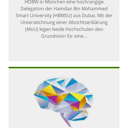
HDBW in München eine hochrangige
Delegation der Hamdan Bin Mohammed
Smart University (HBMSU) aus Dubai. Mit der
Unterzeichnung einer Absichtserklärung
(MoU) legen beide Hochschulen den
Grundstein für eine…