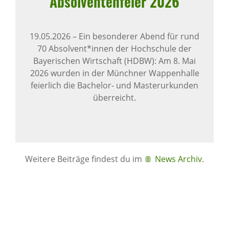
Absol­ven­ten­feier 2026
19.05.2026
–
Ein besonderer Abend für rund
70 Absolvent*innen der Hochschule der
Bayerischen Wirtschaft (HDBW): Am 8. Mai
2026 wurden in der Münchner Wappenhalle
feierlich die Bachelor- und Masterurkunden
überreicht.
Weitere Beiträge findest du im
News Archiv
.