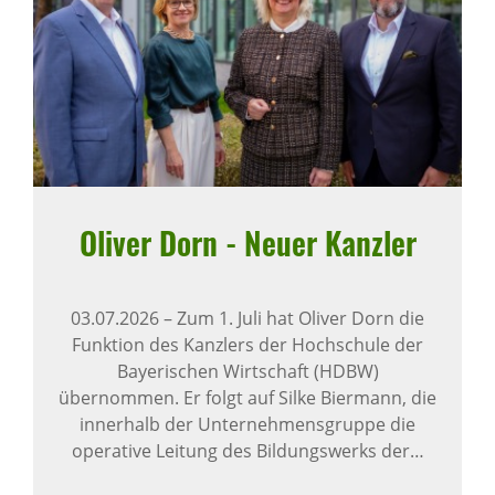
Oliver Dorn - Neuer Kanzler
03.07.2026
–
Zum 1. Juli hat Oliver Dorn die
Funktion des Kanzlers der Hochschule der
Bayerischen Wirtschaft (HDBW)
übernommen. Er folgt auf Silke Biermann, die
innerhalb der Unternehmensgruppe die
operative Leitung des Bildungswerks der…