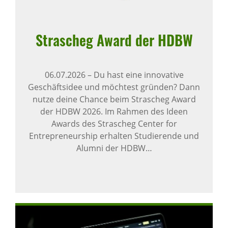
Stra­scheg Award der HDBW
06.07.2026
–
Du hast eine innovative
Geschäftsidee und möchtest gründen? Dann
nutze deine Chance beim Strascheg Award
der HDBW 2026. Im Rahmen des Ideen
Awards des Strascheg Center for
Entrepreneurship erhalten Studierende und
Alumni der HDBW…