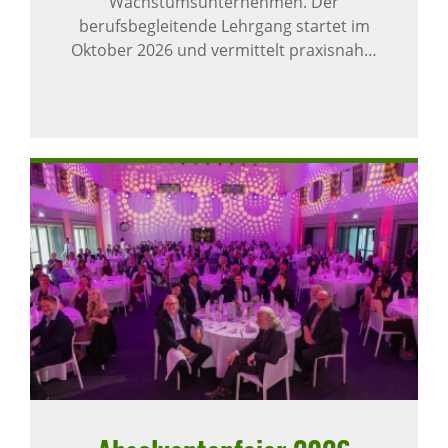
Wachstumsunternehmen. Der
berufsbegleitende Lehrgang startet im
Oktober 2026 und vermittelt praxisnah…