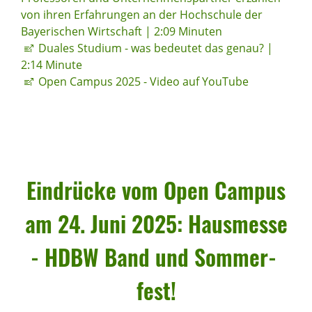
von ihren Erfahrungen an der Hochschule der
Bayerischen Wirtschaft | 2:09 Minuten
Duales Studium - was bedeutet das genau? |
2:14 Minute
Open Campus 2025 - Video auf YouTube
Eindrücke vom Open Campus
am 24. Juni 2025: Haus­messe
- HDBW Band und Sommer­
fest!