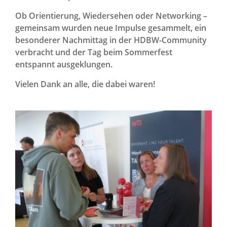
Ob Orientierung, Wiedersehen oder Networking –
gemeinsam wurden neue Impulse gesammelt, ein
besonderer Nachmittag in der HDBW-Community
verbracht und der Tag beim Sommerfest
entspannt ausgeklungen.
Vielen Dank an alle, die dabei waren!