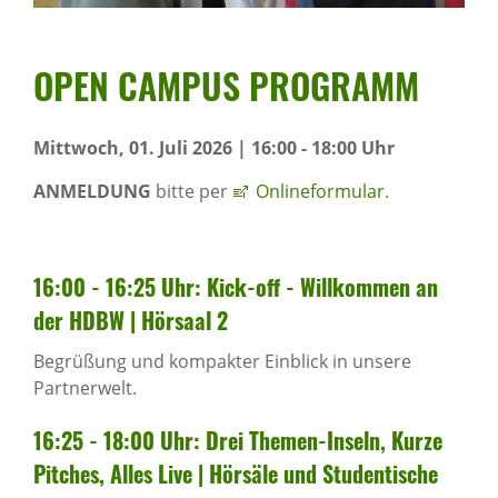
OPEN CAMPUS PROGRAMM
Mittwoch, 01. Juli 2026 | 16:00 - 18:00 Uhr
ANMELDUNG
bitte per
Onlineformular
.
16:00 - 16:25 Uhr: Kick-off - Will­kommen an
der HDBW | Hörsaal 2
Begrüßung und kompakter Einblick in unsere
Partnerwelt.
16:25 - 18:00 Uhr: Drei Themen-Inseln, Kurze
Pitches, Alles Live | Hörsäle und Studen­ti­sche