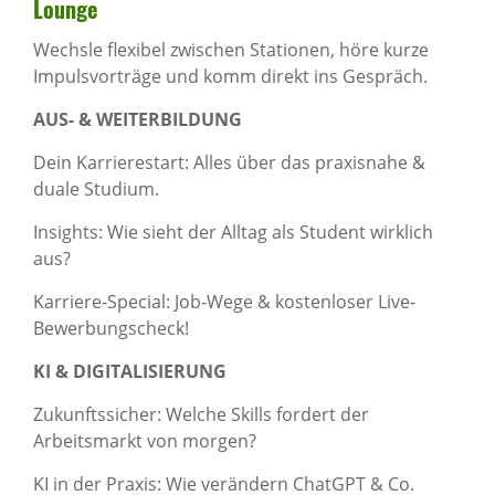
Lounge
Wechsle flexibel zwischen Stationen, höre kurze
Impulsvorträge und komm direkt ins Gespräch.
AUS- & WEITERBILDUNG
Dein Karrierestart: Alles über das praxisnahe &
duale Studium.
Insights: Wie sieht der Alltag als Student wirklich
aus?
Karriere-Special: Job-Wege & kostenloser Live-
Bewerbungscheck!
KI & DIGITALISIERUNG
Zukunftssicher: Welche Skills fordert der
Arbeitsmarkt von morgen?
KI in der Praxis: Wie verändern ChatGPT & Co.