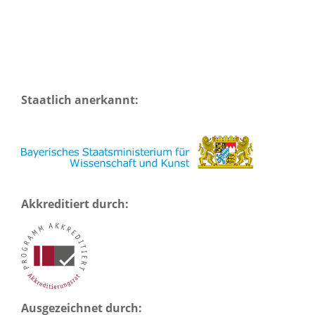
Staatlich anerkannt:
Akkreditiert durch:
Ausgezeichnet durch: