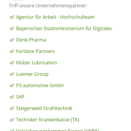
Triff unsere Unternehmenspartner:
Agentur für Arbeit - Hochschulteam
Bayerisches Staatsministerium für Digitales
Denk Pharma
Fortlane Partners
Klüber Lubrication
Luemer Group
P3 automotive GmbH
SAP
Steigerwald Strahltechnik
Techniker Krankenkasse (TK)