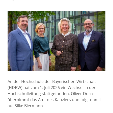
An der Hochschule der Bayerischen Wirtschaft
(HDBW) hat zum 1. Juli 2026 ein Wechsel in der
Hochschulleitung stattgefunden: Oliver Dorn
übernimmt das Amt des Kanzlers und folgt damit
auf Silke Biermann.