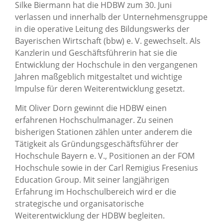
Silke Biermann hat die HDBW zum 30. Juni
verlassen und innerhalb der Unternehmensgruppe
in die operative Leitung des Bildungswerks der
Bayerischen Wirtschaft (bbw) e. V. gewechselt. Als
Kanzlerin und Geschäftsführerin hat sie die
Entwicklung der Hochschule in den vergangenen
Jahren maßgeblich mitgestaltet und wichtige
Impulse für deren Weiterentwicklung gesetzt.
Mit Oliver Dorn gewinnt die HDBW einen
erfahrenen Hochschulmanager. Zu seinen
bisherigen Stationen zählen unter anderem die
Tätigkeit als Gründungsgeschäftsführer der
Hochschule Bayern e. V., Positionen an der FOM
Hochschule sowie in der Carl Remigius Fresenius
Education Group. Mit seiner langjährigen
Erfahrung im Hochschulbereich wird er die
strategische und organisatorische
Weiterentwicklung der HDBW begleiten.