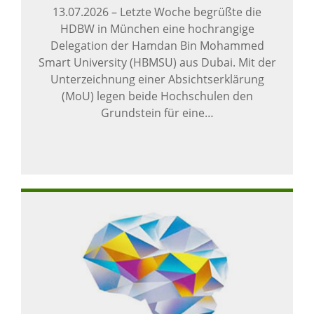
13.07.2026
–
Letzte Woche begrüßte die
HDBW in München eine hochrangige
Delegation der Hamdan Bin Mohammed
Smart University (HBMSU) aus Dubai. Mit der
Unterzeichnung einer Absichtserklärung
(MoU) legen beide Hochschulen den
Grundstein für eine…