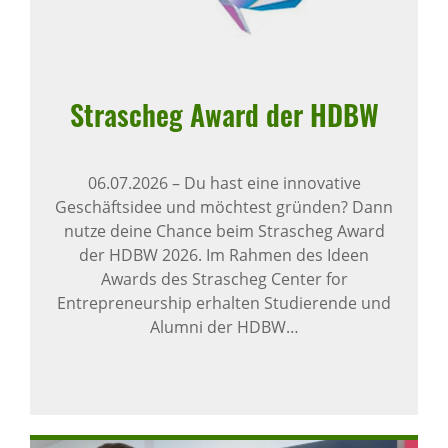
Stra­scheg Award der HDBW
06.07.2026
–
Du hast eine innovative
Geschäftsidee und möchtest gründen? Dann
nutze deine Chance beim Strascheg Award
der HDBW 2026. Im Rahmen des Ideen
Awards des Strascheg Center for
Entrepreneurship erhalten Studierende und
Alumni der HDBW…