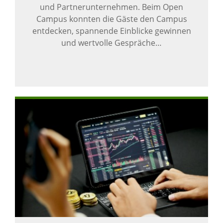
und Partnerunternehmen. Beim Open
Campus konnten die Gäste den Campus
entdecken, spannende Einblicke gewinnen
und wertvolle Gespräche…