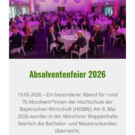
Absol­ven­ten­feier 2026
19.05.2026
–
Ein besonderer Abend für rund
70 Absolvent*innen der Hochschule der
Bayerischen Wirtschaft (HDBW): Am 8. Mai
2026 wurden in der Münchner Wappenhalle
feierlich die Bachelor- und Masterurkunden
überreicht.