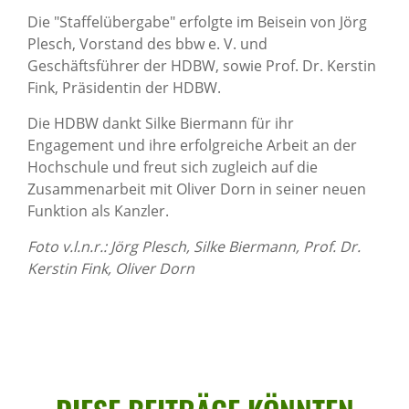
Die "Staffelübergabe" erfolgte im Beisein von Jörg
Plesch, Vorstand des bbw e. V. und
Geschäftsführer der HDBW, sowie Prof. Dr. Kerstin
Fink, Präsidentin der HDBW.
Die HDBW dankt Silke Biermann für ihr
Engagement und ihre erfolgreiche Arbeit an der
Hochschule und freut sich zugleich auf die
Zusammenarbeit mit Oliver Dorn in seiner neuen
Funktion als Kanzler.
Foto v.l.n.r.: Jörg Plesch, Silke Biermann, Prof. Dr.
Kerstin Fink, Oliver Dorn