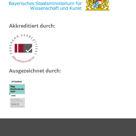
Akkreditiert durch:
Ausgezeichnet durch: