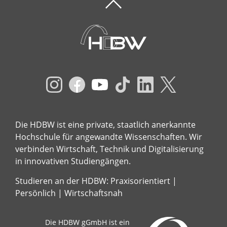
Die HDBW ist eine private, staatlich anerkannte
Hochschule für angewandte Wissenschaften. Wir
verbinden Wirtschaft, Technik und Digitalisierung
in innovativen Studiengängen.
Studieren an der HDBW: Praxisorientiert |
Persönlich | Wirtschaftsnah
Die HDBW gGmbH ist ein