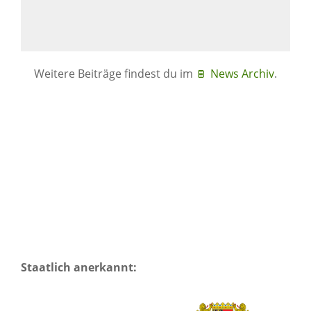
Weitere Beiträge findest du im
News Archiv
.
Staatlich anerkannt: