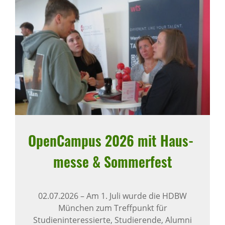
Open­Campus 2026 mit Haus­
messe & Sommer­fest
02.07.2026
–
Am 1. Juli wurde die HDBW
München zum Treffpunkt für
Studieninteressierte, Studierende, Alumni