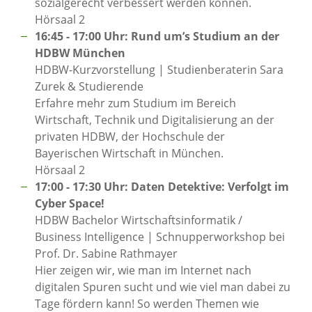
sozialgerecht verbessert werden können.
Hörsaal 2
16:45 - 17:00 Uhr: Rund um’s Studium an der
HDBW München
HDBW-Kurzvorstellung | Studienberaterin Sara
Zurek & Studierende
Erfahre mehr zum Studium im Bereich
Wirtschaft, Technik und Digitalisierung an der
privaten HDBW, der Hochschule der
Bayerischen Wirtschaft in München.
Hörsaal 2
17:00 - 17:30 Uhr: Daten Detektive: Verfolgt im
Cyber Space!
HDBW Bachelor Wirtschaftsinformatik /
Business Intelligence | Schnupperworkshop bei
Prof. Dr. Sabine Rathmayer
Hier zeigen wir, wie man im Internet nach
digitalen Spuren sucht und wie viel man dabei zu
Tage fördern kann! So werden Themen wie