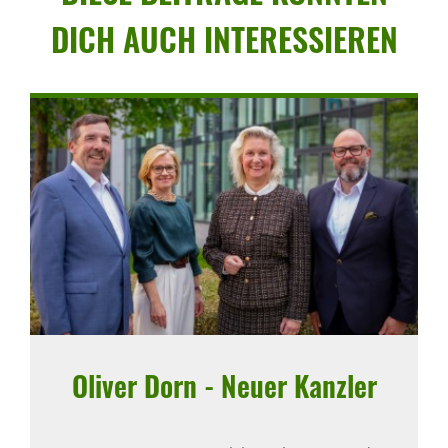
DICH AUCH INTER­ES­SIEREN
Oliver Dorn - Neuer Kanzler