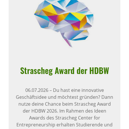
Stra­scheg Award der HDBW
06.07.2026
–
Du hast eine innovative
Geschäftsidee und möchtest gründen? Dann
nutze deine Chance beim Strascheg Award
der HDBW 2026. Im Rahmen des Ideen
Awards des Strascheg Center for
Entrepreneurship erhalten Studierende und