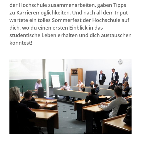
der Hochschule zusammenarbeiten, gaben Tipps
zu Karrieremöglichkeiten. Und nach all dem Input
wartete ein tolles Sommerfest der Hochschule auf
dich, wo du einen ersten Einblick in das
studentische Leben erhalten und dich austauschen
konntest!