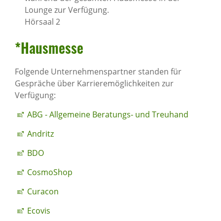
Lounge zur Verfügung.
Hörsaal 2
*Haus­messe
Folgende Unternehmenspartner standen für
Gespräche über Karrieremöglichkeiten zur
Verfügung:
ABG - Allgemeine Beratungs- und Treuhand
Andritz
BDO
CosmoShop
Curacon
Ecovis