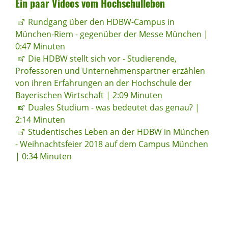
Ein paar Videos vom Hoch­schul­leben
Rundgang über den HDBW-Campus in
München-Riem - gegenüber der Messe München |
0:47 Minuten
Die HDBW stellt sich vor - Studierende,
Professoren und Unternehmenspartner erzählen
von ihren Erfahrungen an der Hochschule der
Bayerischen Wirtschaft | 2:09 Minuten
Duales Studium - was bedeutet das genau? |
2:14 Minuten
Studentisches Leben an der HDBW in München
- Weihnachtsfeier 2018 auf dem Campus München
| 0:34 Minuten