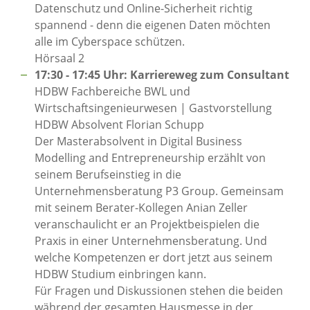
Datenschutz und Online-Sicherheit richtig
spannend - denn die eigenen Daten möchten
alle im Cyberspace schützen.
Hörsaal 2
17:30 - 17:45 Uhr: Karriereweg zum Consultant
HDBW Fachbereiche BWL und
Wirtschaftsingenieurwesen | Gastvorstellung
HDBW Absolvent Florian Schupp
Der Masterabsolvent in Digital Business
Modelling and Entrepreneurship erzählt von
seinem Berufseinstieg in die
Unternehmensberatung P3 Group. Gemeinsam
mit seinem Berater-Kollegen Anian Zeller
veranschaulicht er an Projektbeispielen die
Praxis in einer Unternehmensberatung. Und
welche Kompetenzen er dort jetzt aus seinem
HDBW Studium einbringen kann.
Für Fragen und Diskussionen stehen die beiden
während der gesamten Hausmesse in der