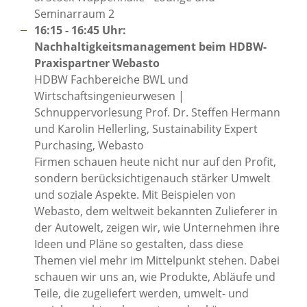
Seminarraum 2
16:15 - 16:45 Uhr:
Nachhaltigkeitsmanagement beim HDBW-
Praxispartner Webasto
HDBW Fachbereiche BWL und
Wirtschaftsingenieurwesen |
Schnuppervorlesung Prof. Dr. Steffen Hermann
und Karolin Hellerling, Sustainability Expert
Purchasing, Webasto
Firmen schauen heute nicht nur auf den Profit,
sondern berücksichtigenauch stärker Umwelt
und soziale Aspekte. Mit Beispielen von
Webasto, dem weltweit bekannten Zulieferer in
der Autowelt, zeigen wir, wie Unternehmen ihre
Ideen und Pläne so gestalten, dass diese
Themen viel mehr im Mittelpunkt stehen. Dabei
schauen wir uns an, wie Produkte, Abläufe und
Teile, die zugeliefert werden, umwelt- und