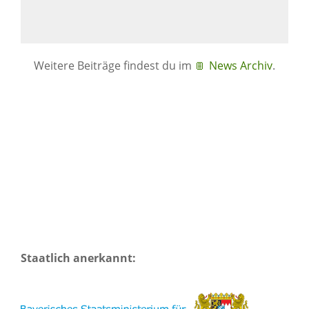
Weitere Beiträge findest du im
News Archiv
.
Staatlich anerkannt: