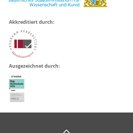
Akkreditiert durch:
Ausgezeichnet durch: