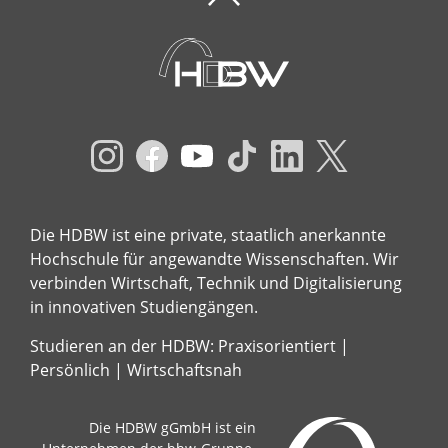
Die HDBW ist eine private, staatlich anerkannte
Hochschule für angewandte Wissenschaften. Wir
verbinden Wirtschaft, Technik und Digitalisierung
in innovativen Studiengängen.
Studieren an der HDBW: Praxisorientiert |
Persönlich | Wirtschaftsnah
Die HDBW gGmbH ist ein