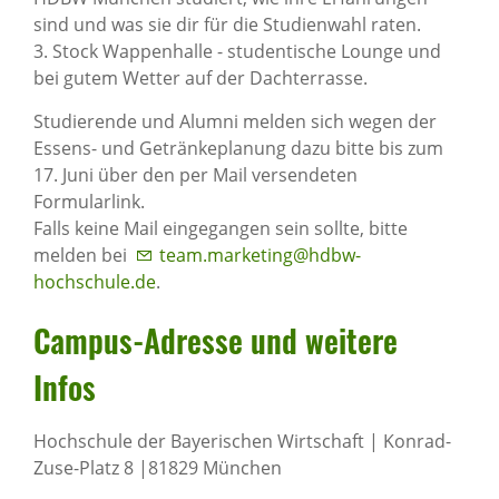
sind und was sie dir für die Studienwahl raten.
3. Stock Wappenhalle - studentische Lounge und
bei gutem Wetter auf der Dachterrasse.
Studierende und Alumni melden sich wegen der
Essens- und Getränkeplanung dazu bitte bis zum
17. Juni über den per Mail versendeten
Formularlink.
Falls keine Mail eingegangen sein sollte, bitte
melden bei
team.marketing@hdbw-
hochschule.de
.
Campus-Adresse und weitere
Infos
Hochschule der Bayerischen Wirtschaft | Konrad-
Zuse-Platz 8 |81829 München