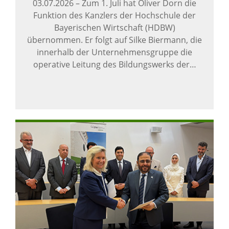
03.07.2026
–
Zum 1. Juli hat Oliver Dorn die
Funktion des Kanzlers der Hochschule der
Bayerischen Wirtschaft (HDBW)
übernommen. Er folgt auf Silke Biermann, die
innerhalb der Unternehmensgruppe die
operative Leitung des Bildungswerks der…