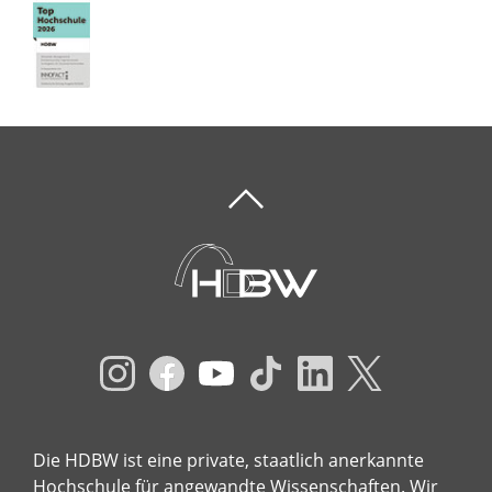
Die HDBW ist eine private, staatlich anerkannte
Hochschule für angewandte Wissenschaften. Wir