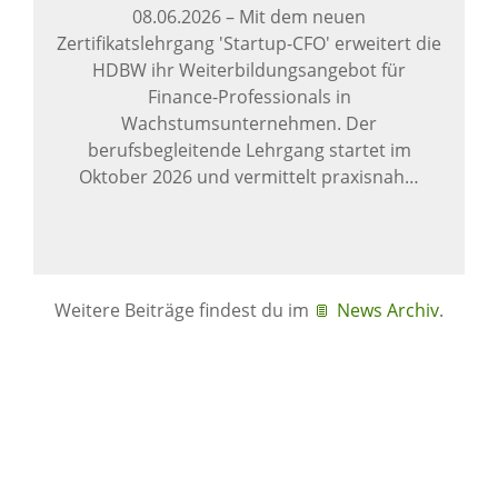
08.06.2026
–
Mit dem neuen
Zertifikatslehrgang 'Startup-CFO' erweitert die
HDBW ihr Weiterbildungsangebot für
Finance-Professionals in
Wachstumsunternehmen. Der
berufsbegleitende Lehrgang startet im
Oktober 2026 und vermittelt praxisnah…
Weitere Beiträge findest du im
News Archiv
.