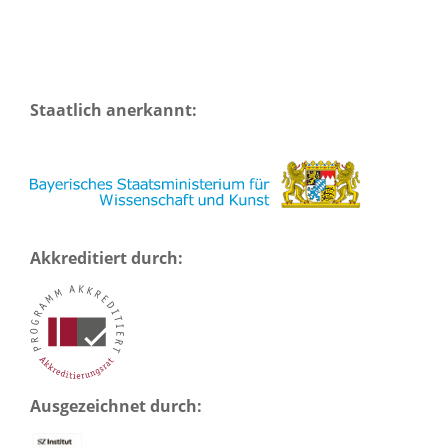
Staatlich anerkannt:
Akkreditiert durch:
Ausgezeichnet durch: