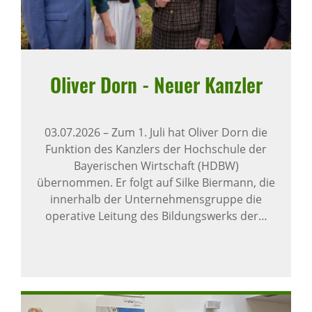
Oliver Dorn - Neuer Kanzler
03.07.2026
–
Zum 1. Juli hat Oliver Dorn die
Funktion des Kanzlers der Hochschule der
Bayerischen Wirtschaft (HDBW)
übernommen. Er folgt auf Silke Biermann, die
innerhalb der Unternehmensgruppe die
operative Leitung des Bildungswerks der…