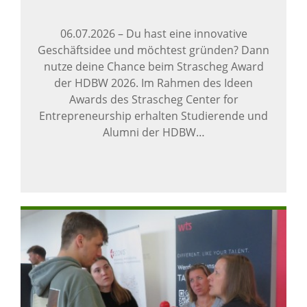
06.07.2026
–
Du hast eine innovative
Geschäftsidee und möchtest gründen? Dann
nutze deine Chance beim Strascheg Award
der HDBW 2026. Im Rahmen des Ideen
Awards des Strascheg Center for
Entrepreneurship erhalten Studierende und
Alumni der HDBW…