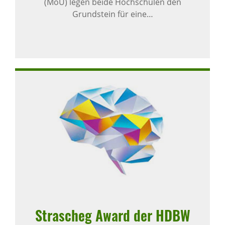
(MoU) legen beide Hochschulen den
Grundstein für eine…
Stra­scheg Award der HDBW