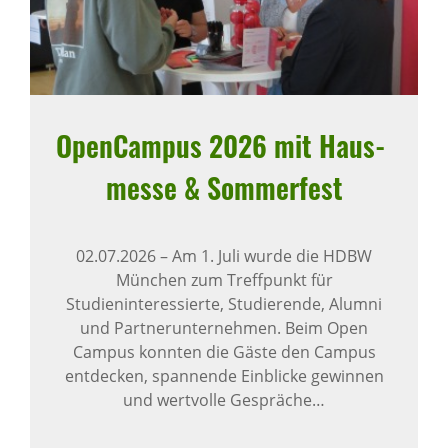
Open­Campus 2026 mit Haus­
messe & Sommer­fest
02.07.2026
–
Am 1. Juli wurde die HDBW
München zum Treffpunkt für
Studieninteressierte, Studierende, Alumni
und Partnerunternehmen. Beim Open
Campus konnten die Gäste den Campus
entdecken, spannende Einblicke gewinnen
und wertvolle Gespräche…