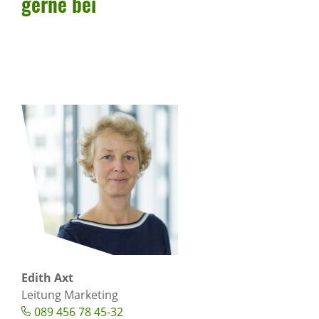
gerne bei
Edith Axt
Leitung Marketing
089 456 78 45-32