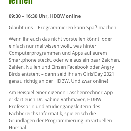
09:30 – 16:30 Uhr, HDBW online
Glaubt uns – Programmieren kann Spaß machen!
Wenn ihr euch das nicht vorstellen könnt, oder
einfach nur mal wissen wollt, was hinter
Computerprogrammen und Apps auf eurem
Smartphone steckt, oder wie aus ein paar Zeichen,
Zahlen, Nullen und Einsen Facebook oder Angry
Birds entsteht – dann seid ihr am Girls’Day 2021
genau richtig an der HDBW. Und zwar online!
Am Beispiel einer eigenen Taschenrechner-App
erklärt euch Dr. Sabine Rathmayer, HDBW-
Professorin und Studiengangsleiterin des
Fachbereichs Informatik, spielerisch die
Grundlagen der Programmierung im virtuellen
Hörsaal.