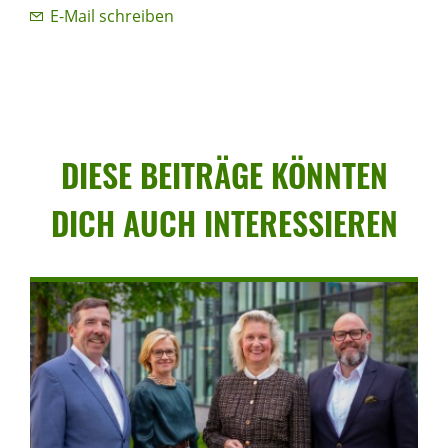
E-Mail schreiben
DIESE BEITRÄGE KÖNNTEN
DICH AUCH INTER­ES­SIEREN