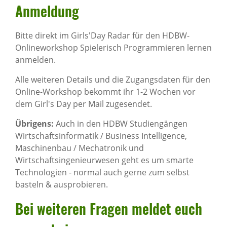
Anmel­dung
Bitte direkt im Girls'Day Radar für den HDBW-
Onlineworkshop Spielerisch Programmieren lernen
anmelden.
Alle weiteren Details und die Zugangsdaten für den
Online-Workshop bekommt ihr 1-2 Wochen vor
dem Girl's Day per Mail zugesendet.
Übrigens:
Auch in den HDBW Studiengängen
Wirtschaftsinformatik / Business Intelligence,
Maschinenbau / Mechatronik und
Wirtschaftsingenieurwesen geht es um smarte
Technologien - normal auch gerne zum selbst
basteln & ausprobieren.
Bei weiteren Fragen meldet euch