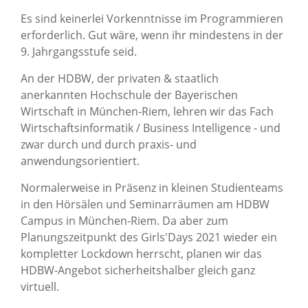
Es sind keinerlei Vorkenntnisse im Programmieren
erforderlich. Gut wäre, wenn ihr mindestens in der
9. Jahrgangsstufe seid.
An der HDBW, der privaten & staatlich
anerkannten Hochschule der Bayerischen
Wirtschaft in München-Riem, lehren wir das Fach
Wirtschaftsinformatik / Business Intelligence - und
zwar durch und durch praxis- und
anwendungsorientiert.
Normalerweise in Präsenz in kleinen Studienteams
in den Hörsälen und Seminarräumen am HDBW
Campus in München-Riem. Da aber zum
Planungszeitpunkt des Girls'Days 2021 wieder ein
kompletter Lockdown herrscht, planen wir das
HDBW-Angebot sicherheitshalber gleich ganz
virtuell.