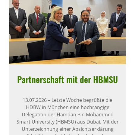
Part­ner­schaft mit der HBMSU
13.07.2026
–
Letzte Woche begrüßte die
HDBW in München eine hochrangige
Delegation der Hamdan Bin Mohammed
Smart University (HBMSU) aus Dubai. Mit der
Unterzeichnung einer Absichtserklärung