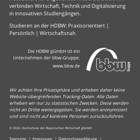
verbinden Wirtschaft, Technik und Digitalisierung
in innovativen Studiengängen.
Studieren an der HDBW: Praxisorientiert |
Persönlich | Wirtschaftsnah
Die HDBW gGmbH ist ein
Unternehmen der bbw-Gruppe.
www.bbw.de
Wir achten Ihre Privatsphäre und erheben daher keine
Website-übergreifenden Tracking-Daten. Alle Daten
erheben wir nur zu statistischen Zwecken. Diese werden
nicht an Dritte weitergegeben. Sie werden anonymisiert
und sind nicht auf konkrete Personen zurückzuführen.
© 2026, Hochschule der Bayerischen Wirtschaft gGmbH
Startseite
Impressum
Datenschutzerklärung