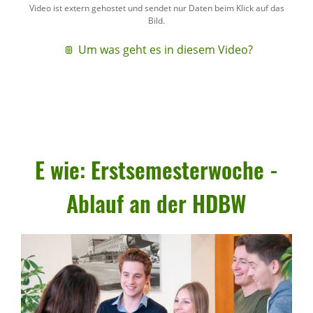
Video ist extern gehostet und sendet nur Daten beim Klick auf das
Bild.
Um was geht es in diesem Video?
E wie: Erst­se­mes­ter­woche -
Ablauf an der HDBW