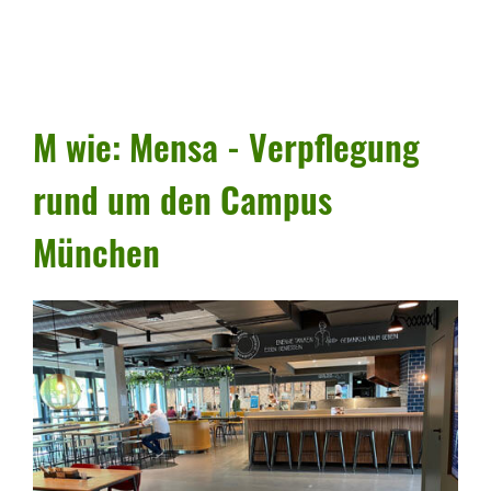
M wie: Mensa - Verpfle­gung
rund um den Campus
München