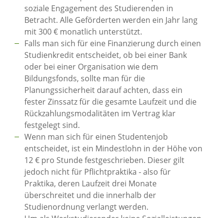
soziale Engagement des Studierenden in
Betracht. Alle Geförderten werden ein Jahr lang
mit 300 € monatlich unterstützt.
Falls man sich für eine Finanzierung durch einen
Studienkredit entscheidet, ob bei einer Bank
oder bei einer Organisation wie dem
Bildungsfonds, sollte man für die
Planungssicherheit darauf achten, dass ein
fester Zinssatz für die gesamte Laufzeit und die
Rückzahlungsmodalitäten im Vertrag klar
festgelegt sind.
Wenn man sich für einen Studentenjob
entscheidet, ist ein Mindestlohn in der Höhe von
12 € pro Stunde festgeschrieben. Dieser gilt
jedoch nicht für Pflichtpraktika - also für
Praktika, deren Laufzeit drei Monate
überschreitet und die innerhalb der
Studienordnung verlangt werden.