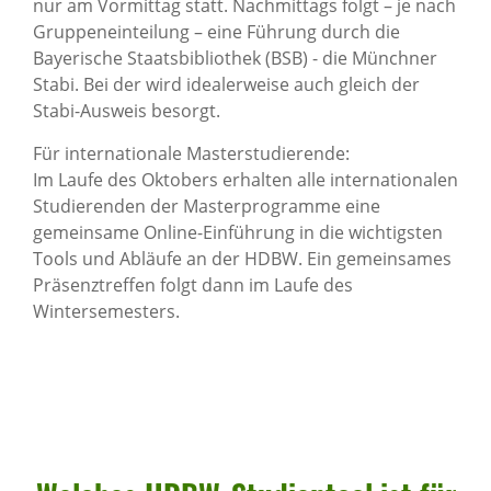
nur am Vormittag statt. Nachmittags folgt – je nach
Gruppeneinteilung – eine Führung durch die
Bayerische Staatsbibliothek (BSB) - die Münchner
Stabi. Bei der wird idealerweise auch gleich der
Stabi-Ausweis besorgt.
Für internationale Masterstudierende:
Im Laufe des Oktobers erhalten alle internationalen
Studierenden der Masterprogramme eine
gemeinsame Online-Einführung in die wichtigsten
Tools und Abläufe an der HDBW. Ein gemeinsames
Präsenztreffen folgt dann im Laufe des
Wintersemesters.