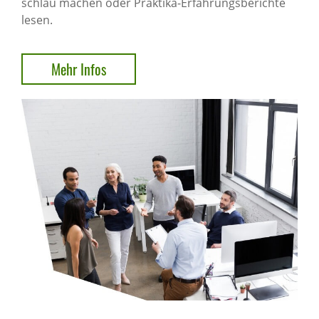
schlau machen oder Praktika-Erfahrungsberichte
lesen.
Mehr Infos