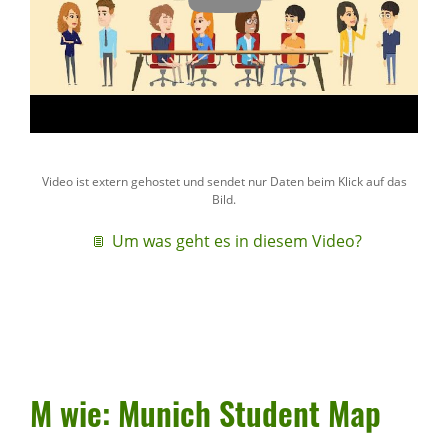
Video ist extern gehostet und sendet nur Daten beim Klick auf das
Bild.
Um was geht es in diesem Video?
M wie: Munich Student Map