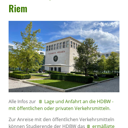
Riem
Alle Infos zur
Lage und Anfahrt an die HDBW -
mit öffentlichen oder privaten Verkehrsmitteln
.
Zur Anreise mit den öffentlichen Verkehrsmitteln
können Studierende der HDBW das
ermäßigte