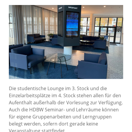
Die studentische Lounge im 3. Stock und die
Einzelarbeitsplätze im 4. Stock stehen allen für den
Aufenthalt außerhalb der Vorlesung zur Verfügung.
Auch die HDBW Seminar- und Lehrräume können
für eigene Gruppenarbeiten und Lerngruppen
belegt werden, sofern dort gerade keine
Veranstaltung stattfindet.