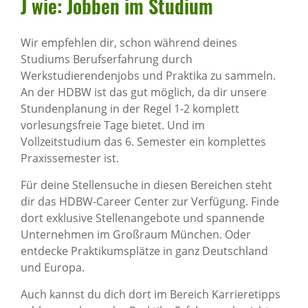
J wie: Jobben im Studium
Wir empfehlen dir, schon während deines
Studiums Berufserfahrung durch
Werkstudierendenjobs und Praktika zu sammeln.
An der HDBW ist das gut möglich, da dir unsere
Stundenplanung in der Regel 1-2 komplett
vorlesungsfreie Tage bietet. Und im
Vollzeitstudium das 6. Semester ein komplettes
Praxissemester ist.
Für deine Stellensuche in diesen Bereichen steht
dir das HDBW-Career Center zur Verfügung. Finde
dort exklusive Stellenangebote und spannende
Unternehmen im Großraum München. Oder
entdecke Praktikumsplätze in ganz Deutschland
und Europa.
Auch kannst du dich dort im Bereich Karrieretipps