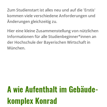
Zum Studienstart ist alles neu und auf die 'Erstis'
kommen viele verschiedene Anforderungen und
Änderungen gleichzeitig zu.
Hier eine kleine Zusammenstellung von nützlichen
Informationen für alle Studienbeginner*innen an
der Hochschule der Bayerischen Wirtschaft in
München.
A wie Aufent­halt im Gebäu­de­
kom­plex Konrad