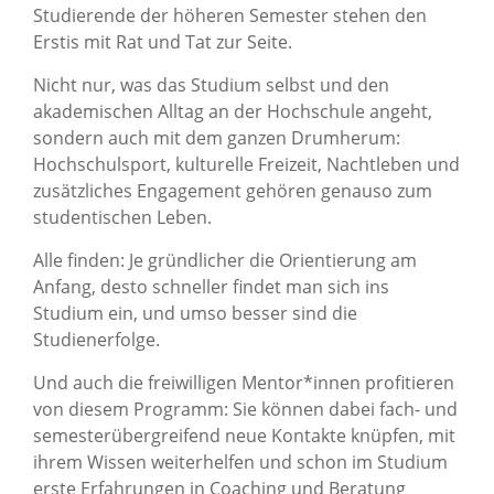
Studierende der höheren Semester stehen den
Erstis mit Rat und Tat zur Seite.
Nicht nur, was das Studium selbst und den
akademischen Alltag an der Hochschule angeht,
sondern auch mit dem ganzen Drumherum:
Hochschulsport, kulturelle Freizeit, Nachtleben und
zusätzliches Engagement gehören genauso zum
studentischen Leben.
Alle finden: Je gründlicher die Orientierung am
Anfang, desto schneller findet man sich ins
Studium ein, und umso besser sind die
Studienerfolge.
Und auch die freiwilligen Mentor*innen profitieren
von diesem Programm: Sie können dabei fach- und
semesterübergreifend neue Kontakte knüpfen, mit
ihrem Wissen weiterhelfen und schon im Studium
erste Erfahrungen in Coaching und Beratung