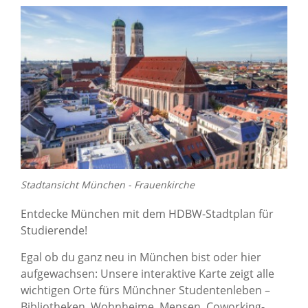
Stadtansicht München - Frauenkirche
Entdecke München mit dem HDBW-Stadtplan für
Studierende!
Egal ob du ganz neu in München bist oder hier
aufgewachsen: Unsere interaktive Karte zeigt alle
wichtigen Orte fürs Münchner Studentenleben –
Bibliotheken, Wohnheime, Mensen, Coworking-