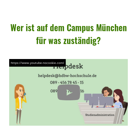
Wer ist auf dem Campus München
für was zuständig?