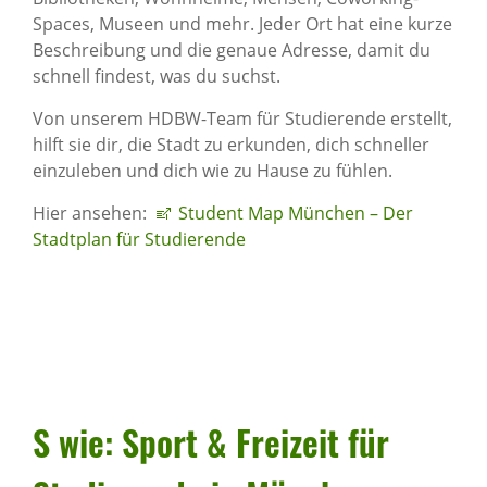
Spaces, Museen und mehr. Jeder Ort hat eine kurze
Beschreibung und die genaue Adresse, damit du
schnell findest, was du suchst.
Von unserem HDBW-Team für Studierende erstellt,
hilft sie dir, die Stadt zu erkunden, dich schneller
einzuleben und dich wie zu Hause zu fühlen.
Hier ansehen:
Student Map München – Der
Stadtplan für Studierende
S wie: Sport & Frei­zeit für