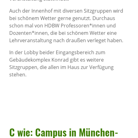
Auch der Innenhof mit diversen Sitzgruppen wird
bei schönem Wetter gerne genutzt. Durchaus
schon mal von HDBW Professoren*innen und
Dozenten*innen, die bei schönem Wetter eine
Lehrveranstaltung nach draußen verleget haben.
In der Lobby beider Eingangsbereich zum
Gebäudekomplex Konrad gibt es weitere
Sitzgruppen, die allen im Haus zur Verfügung
stehen.
C wie: Campus in München-