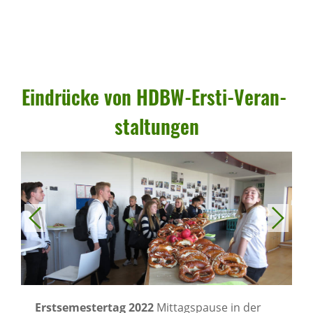
Eindrücke von HDBW-Ersti-Veran­
stal­tungen
Erstsemestertag 2022
Mittagspause in der