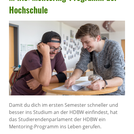
Hoch­schule
Damit du dich im ersten Semester schneller und
besser ins Studium an der HDBW einfindest, hat
das Studierendenparlament der HDBW ein
Mentoring-Programm ins Leben gerufen.