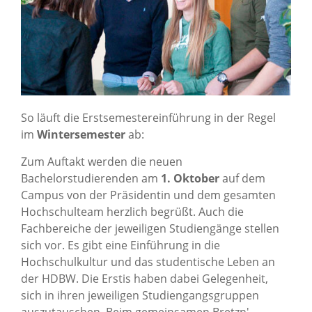
So läuft die Erstsemestereinführung in der Regel
im
Wintersemester
ab:
Zum Auftakt werden die neuen
Bachelorstudierenden am
1. Oktober
auf dem
Campus von der Präsidentin und dem gesamten
Hochschulteam herzlich begrüßt. Auch die
Fachbereiche der jeweiligen Studiengänge stellen
sich vor. Es gibt eine Einführung in die
Hochschulkultur und das studentische Leben an
der HDBW. Die Erstis haben dabei Gelegenheit,
sich in ihren jeweiligen Studiengangsgruppen