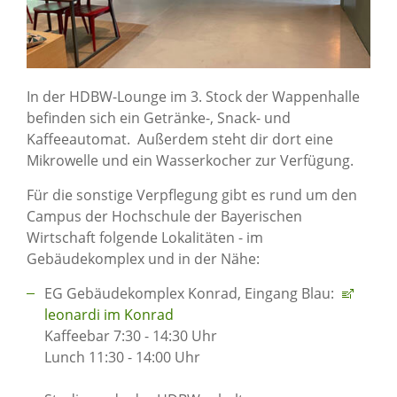
In der HDBW-Lounge im 3. Stock der Wappenhalle
befinden sich ein Getränke-, Snack- und
Kaffeeautomat. Außerdem steht dir dort eine
Mikrowelle und ein Wasserkocher zur Verfügung.
Für die sonstige Verpflegung gibt es rund um den
Campus der Hochschule der Bayerischen
Wirtschaft folgende Lokalitäten - im
Gebäudekomplex und in der Nähe:
EG Gebäudekomplex Konrad, Eingang Blau:
leonardi im Konrad
Kaffeebar 7:30 - 14:30 Uhr
Lunch 11:30 - 14:00 Uhr