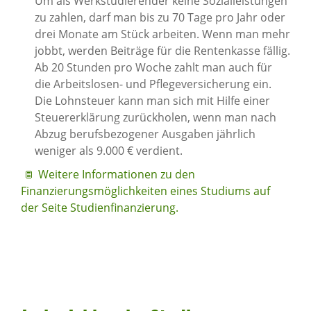
Um als Werkstudierender keine Sozialleistungen
zu zahlen, darf man bis zu 70 Tage pro Jahr oder
drei Monate am Stück arbeiten. Wenn man mehr
jobbt, werden Beiträge für die Rentenkasse fällig.
Ab 20 Stunden pro Woche zahlt man auch für
die Arbeitslosen- und Pflegeversicherung ein.
Die Lohnsteuer kann man sich mit Hilfe einer
Steuererklärung zurückholen, wenn man nach
Abzug berufsbezogener Ausgaben jährlich
weniger als 9.000 € verdient.
Weitere Informationen zu den
Finanzierungsmöglichkeiten eines Studiums auf
der Seite Studienfinanzierung.