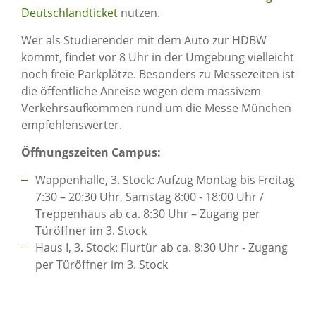
Deutschlandticket
nutzen.
Wer als Studierender mit dem Auto zur HDBW
kommt, findet vor 8 Uhr in der Umgebung vielleicht
noch freie Parkplätze. Besonders zu Messezeiten ist
die öffentliche Anreise wegen dem massivem
Verkehrsaufkommen rund um die Messe München
empfehlenswerter.
Öffnungszeiten Campus:
Wappenhalle, 3. Stock: Aufzug Montag bis Freitag
7:30 – 20:30 Uhr, Samstag 8:00 - 18:00 Uhr /
Treppenhaus ab ca. 8:30 Uhr – Zugang per
Türöffner im 3. Stock
Haus I, 3. Stock: Flurtür ab ca. 8:30 Uhr - Zugang
per Türöffner im 3. Stock