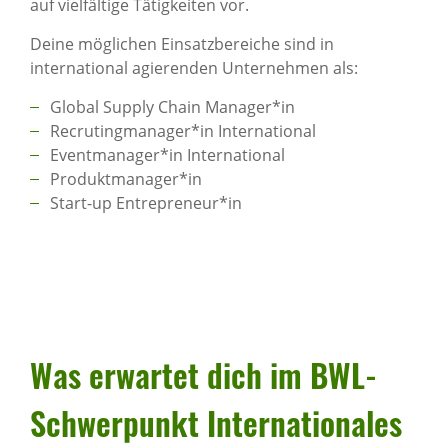
auf vielfältige Tätigkeiten vor.
Deine möglichen Einsatzbereiche sind in
international agierenden Unternehmen als:
Global Supply Chain Manager*in
Recrutingmanager*in International
Eventmanager*in International
Produktmanager*in
Start-up Entrepreneur*in
Was erwartet dich im BWL-
Schwer­punkt Inter­na­ti­o­nales