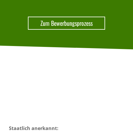
Zum Bewerbungsprozess
Staatlich anerkannt: