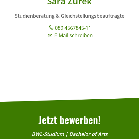
Sara Zurek
Studienberatung & Gleichstellungsbeauftragte
089 4567845-11
E-Mail schreiben
Jetzt bewerben!
BWL-Studium | Bachelor of Arts