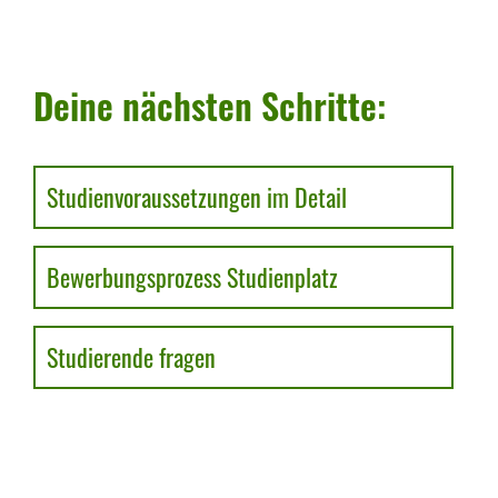
Deine nächsten Schritte:
Studienvoraussetzungen im Detail
Bewerbungsprozess Studienplatz
Studierende fragen