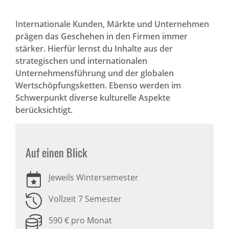
Internationale Kunden, Märkte und Unternehmen
prägen das Geschehen in den Firmen immer
stärker. Hierfür lernst du Inhalte aus der
strategischen und internationalen
Unternehmensführung und der globalen
Wertschöpfungsketten. Ebenso werden im
Schwerpunkt diverse kulturelle Aspekte
berücksichtigt.
Auf einen Blick
Jeweils Wintersemester
Vollzeit 7 Semester
590 € pro Monat