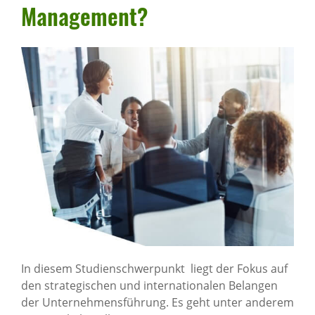
Manage­ment?
In diesem Studienschwerpunkt liegt der Fokus auf
den strategischen und internationalen Belangen
der Unternehmensführung. Es geht unter anderem