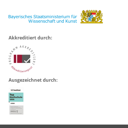
Akkreditiert durch:
Ausgezeichnet durch: