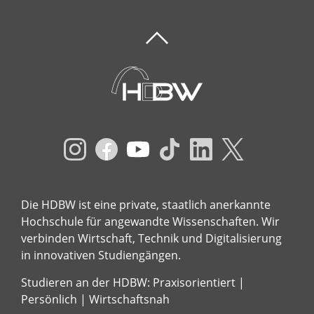
Die HDBW ist eine private, staatlich anerkannte
Hochschule für angewandte Wissenschaften. Wir
verbinden Wirtschaft, Technik und Digitalisierung
in innovativen Studiengängen.
Studieren an der HDBW: Praxisorientiert |
Persönlich | Wirtschaftsnah