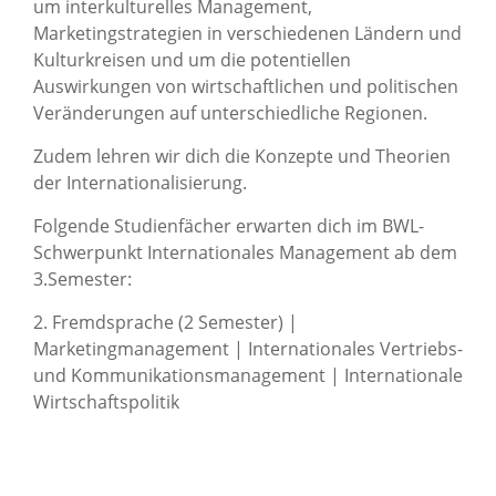
um interkulturelles Management,
Marketingstrategien in verschiedenen Ländern und
Kulturkreisen und um die potentiellen
Auswirkungen von wirtschaftlichen und politischen
Veränderungen auf unterschiedliche Regionen.
Zudem lehren wir dich die Konzepte und Theorien
der Internationalisierung.
Folgende Studienfächer erwarten dich im BWL-
Schwerpunkt Internationales Management ab dem
3.Semester:
2. Fremdsprache (2 Semester) |
Marketingmanagement | Internationales Vertriebs-
und Kommunikationsmanagement | Internationale
Wirtschaftspolitik