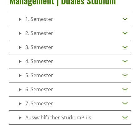
Manage­ment | Duales Studium
1. Semester
2. Semester
3. Semester
4. Semester
5. Semester
6. Semester
7. Semester
Auswahlfächer StudiumPlus