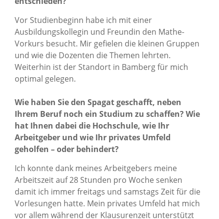
entschieden?
Vor Studienbeginn habe ich mit einer
Ausbildungskollegin und Freundin den Mathe-
Vorkurs besucht. Mir gefielen die kleinen Gruppen
und wie die Dozenten die Themen lehrten.
Weiterhin ist der Standort in Bamberg für mich
optimal gelegen.
Wie haben Sie den Spagat geschafft, neben
Ihrem Beruf noch ein Studium zu schaffen? Wie
hat Ihnen dabei die Hochschule, wie Ihr
Arbeitgeber und wie Ihr privates Umfeld
geholfen – oder behindert?
Ich konnte dank meines Arbeitgebers meine
Arbeitszeit auf 28 Stunden pro Woche senken
damit ich immer freitags und samstags Zeit für die
Vorlesungen hatte. Mein privates Umfeld hat mich
vor allem während der Klausurenzeit unterstützt