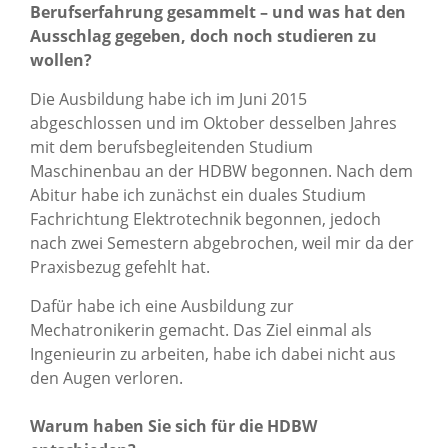
Berufserfahrung gesammelt – und was hat den
Ausschlag gegeben, doch noch studieren zu
wollen?
Die Ausbildung habe ich im Juni 2015
abgeschlossen und im Oktober desselben Jahres
mit dem berufsbegleitenden Studium
Maschinenbau an der HDBW begonnen. Nach dem
Abitur habe ich zunächst ein duales Studium
Fachrichtung Elektrotechnik begonnen, jedoch
nach zwei Semestern abgebrochen, weil mir da der
Praxisbezug gefehlt hat.
Dafür habe ich eine Ausbildung zur
Mechatronikerin gemacht. Das Ziel einmal als
Ingenieurin zu arbeiten, habe ich dabei nicht aus
den Augen verloren.
Warum haben Sie sich für die HDBW