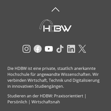
Die HDBW ist eine private, staatlich anerkannte
Hochschule für angewandte Wissenschaften. Wir
verbinden Wirtschaft, Technik und Digitalisierung
in innovativen Studiengängen.
Studieren an der HDBW: Praxisorientiert |
Persönlich | Wirtschaftsnah