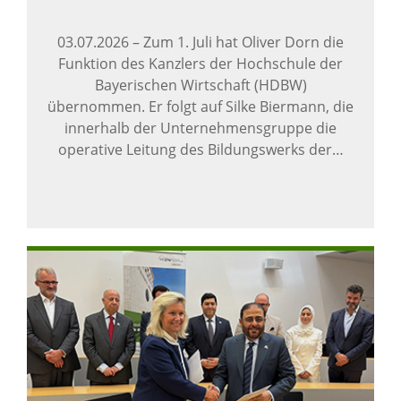
03.07.2026
–
Zum 1. Juli hat Oliver Dorn die
Funktion des Kanzlers der Hochschule der
Bayerischen Wirtschaft (HDBW)
übernommen. Er folgt auf Silke Biermann, die
innerhalb der Unternehmensgruppe die
operative Leitung des Bildungswerks der…