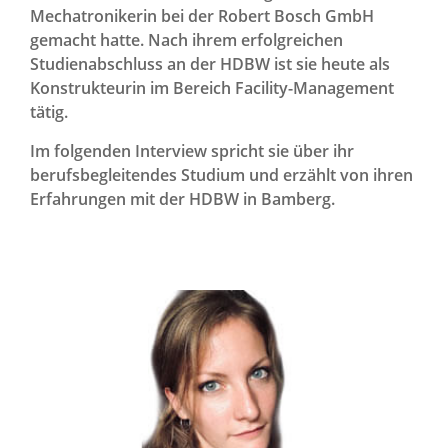
Mechatronikerin bei der Robert Bosch GmbH
gemacht hatte. Nach ihrem erfolgreichen
Studienabschluss an der HDBW ist sie heute als
Konstrukteurin im Bereich Facility-Management
tätig.
Im folgenden Interview spricht sie über ihr
berufsbegleitendes Studium und erzählt von ihren
Erfahrungen mit der HDBW in Bamberg.