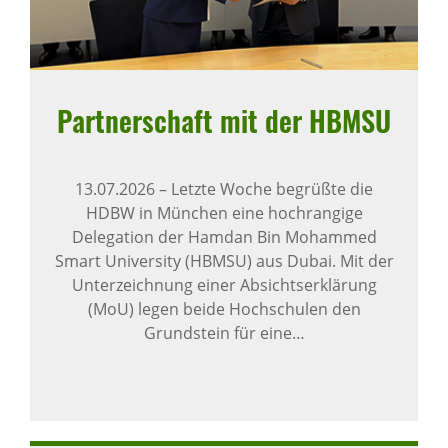
Part­ner­schaft mit der HBMSU
13.07.2026
–
Letzte Woche begrüßte die
HDBW in München eine hochrangige
Delegation der Hamdan Bin Mohammed
Smart University (HBMSU) aus Dubai. Mit der
Unterzeichnung einer Absichtserklärung
(MoU) legen beide Hochschulen den
Grundstein für eine…