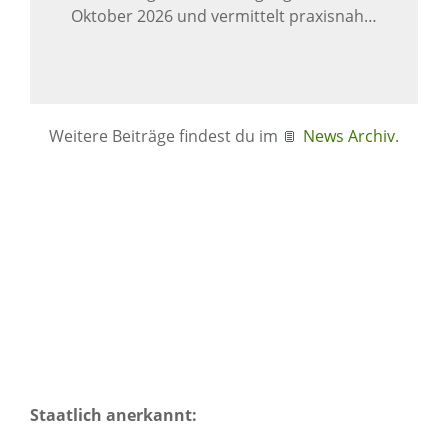
Oktober 2026 und vermittelt praxisnah…
Weitere Beiträge findest du im
News Archiv
.
Staatlich anerkannt: