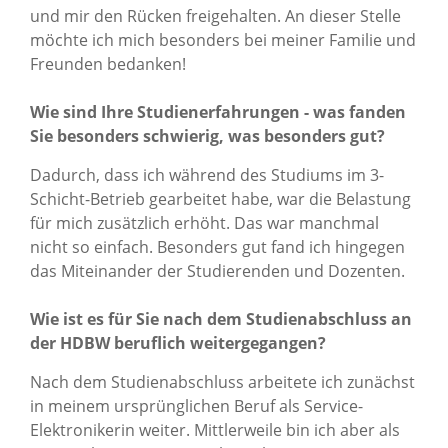
und mir den Rücken freigehalten. An dieser Stelle
möchte ich mich besonders bei meiner Familie und
Freunden bedanken!
Wie sind Ihre Studienerfahrungen - was fanden
Sie besonders schwierig, was besonders gut?
Dadurch, dass ich während des Studiums im 3-
Schicht-Betrieb gearbeitet habe, war die Belastung
für mich zusätzlich erhöht. Das war manchmal
nicht so einfach. Besonders gut fand ich hingegen
das Miteinander der Studierenden und Dozenten.
Wie ist es für Sie nach dem Studienabschluss an
der HDBW beruflich weitergegangen?
Nach dem Studienabschluss arbeitete ich zunächst
in meinem ursprünglichen Beruf als Service-
Elektronikerin weiter. Mittlerweile bin ich aber als