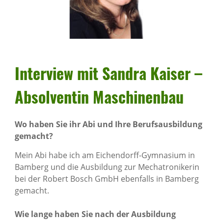
Inter­view mit Sandra Kaiser –
Absol­ventin Maschi­nenbau
Wo haben Sie ihr Abi und Ihre Berufsausbildung
gemacht?
Mein Abi habe ich am Eichendorff-Gymnasium in
Bamberg und die Ausbildung zur Mechatronikerin
bei der Robert Bosch GmbH ebenfalls in Bamberg
gemacht.
Wie lange haben Sie nach der Ausbildung