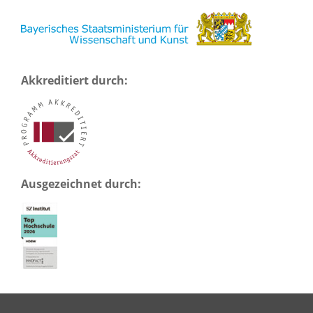
Akkreditiert durch:
Ausgezeichnet durch: