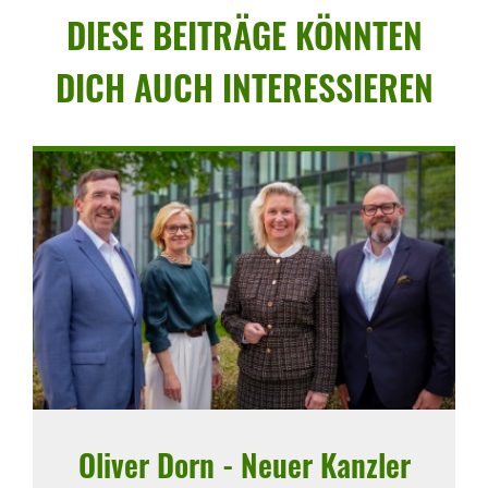
DIESE BEITRÄGE KÖNNTEN
DICH AUCH INTER­ES­SIEREN
Oliver Dorn - Neuer Kanzler