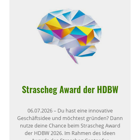
Stra­scheg Award der HDBW
06.07.2026
–
Du hast eine innovative
Geschäftsidee und möchtest gründen? Dann
nutze deine Chance beim Strascheg Award
der HDBW 2026. Im Rahmen des Ideen