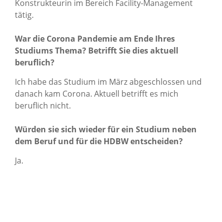
Konstrukteurin im Bereich Facility-Management
tätig.
War die Corona Pandemie am Ende Ihres
Studiums Thema? Betrifft Sie dies aktuell
beruflich?
Ich habe das Studium im März abgeschlossen und
danach kam Corona. Aktuell betrifft es mich
beruflich nicht.
Würden sie sich wieder für ein Studium neben
dem Beruf und für die HDBW entscheiden?
Ja.