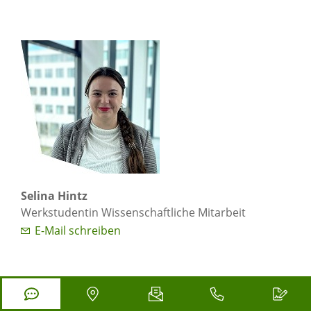
Selina Hintz
Werkstudentin Wissenschaftliche Mitarbeit
E-Mail schreiben