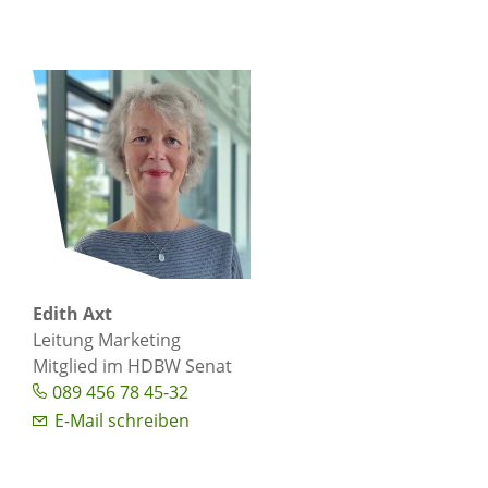
Edith Axt
Leitung Marketing
Mitglied im HDBW Senat
089 456 78 45-32
E-Mail schreiben