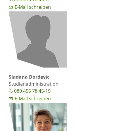
E-Mail schreiben
Sladana Dordevic
Studienadministration
089 456 78 45-19
E-Mail schreiben