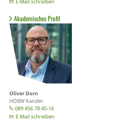
E-Mail schreiben
Akademisches Profil
Oliver Dorn
HDBW Kanzler
089 456 78 45-16
E-Mail schreiben