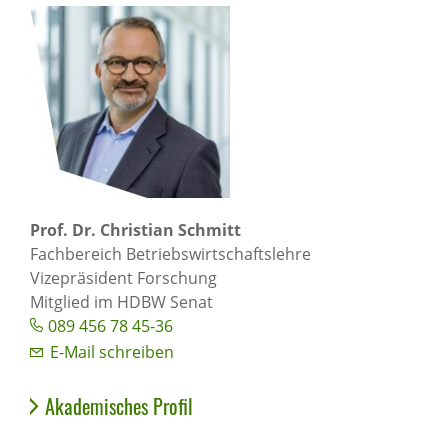
Prof. Dr. Christian Schmitt
Fachbereich Betriebswirtschaftslehre
Vizepräsident Forschung
Mitglied im HDBW Senat
089 456 78 45-36
E-Mail schreiben
Akademisches Profil