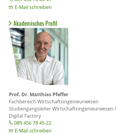
E-Mail schreiben
Akademisches Profil
Prof. Dr. Matthias Pfeffer
Fachbereich Wirtschaftsingenieurwesen
Studiengangsleiter Wirtschaftsingenieurwesen /
Digital Factory
089 456 78 45-22
E-Mail schreiben