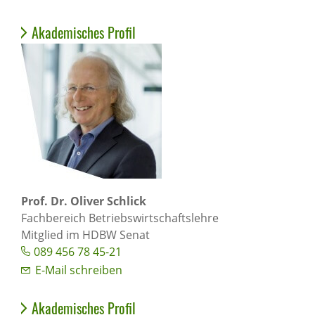
Akademisches Profil
Prof. Dr. Oliver Schlick
Fachbereich Betriebswirtschaftslehre
Mitglied im HDBW Senat
089 456 78 45-21
E-Mail schreiben
Akademisches Profil