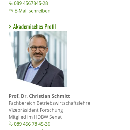
089 4567845-28
E-Mail schreiben
Akademisches Profil
Prof. Dr. Christian Schmitt
Fachbereich Betriebswirtschaftslehre
Vizepräsident Forschung
Mitglied im HDBW Senat
089 456 78 45-36