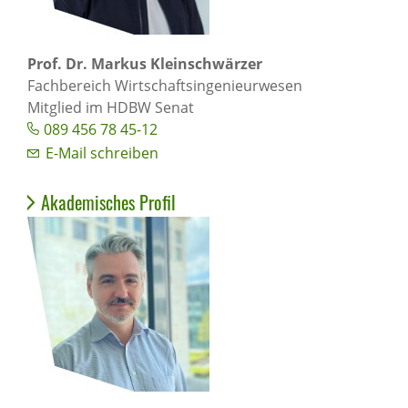
Prof. Dr. Markus Kleinschwärzer
Fachbereich Wirtschaftsingenieurwesen
Mitglied im HDBW Senat
089 456 78 45-12
E-Mail schreiben
Akademisches Profil