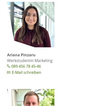
Ariana Pinzaru
Werkstudentin Marketing
089 456 78 45-46
E-Mail schreiben