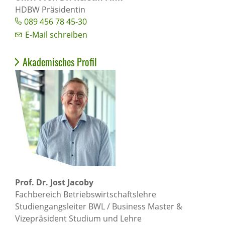
HDBW Präsidentin
089 456 78 45-30
E-Mail schreiben
Akademisches Profil
Prof. Dr. Jost Jacoby
Fachbereich Betriebswirtschaftslehre
Studiengangsleiter BWL / Business Master &
Vizepräsident Studium und Lehre