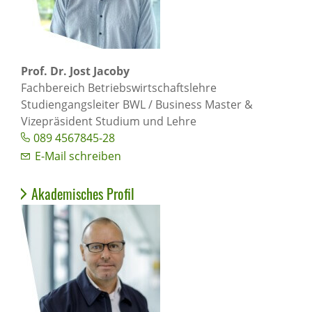
Prof. Dr. Jost Jacoby
Fachbereich Betriebswirtschaftslehre
Studiengangsleiter BWL / Business Master &
Vizepräsident Studium und Lehre
089 4567845-28
E-Mail schreiben
Akademisches Profil