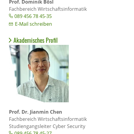
Prof. Dominik Bösl
Fachbereich Wirtschaftsinformatik
089 456 78 45-35
E-Mail schreiben
Akademisches Profil
Prof. Dr. Jianmin Chen
Fachbereich Wirtschaftsinformatik
Studiengangsleiter Cyber Security
089 456 78 45-27