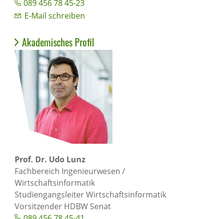
089 456 78 45-23
E-Mail schreiben
Akademisches Profil
Prof. Dr. Udo Lunz
Fachbereich Ingenieurwesen /
Wirtschaftsinformatik
Studiengangsleiter Wirtschaftsinformatik
Vorsitzender HDBW Senat
089 456 78 45-41