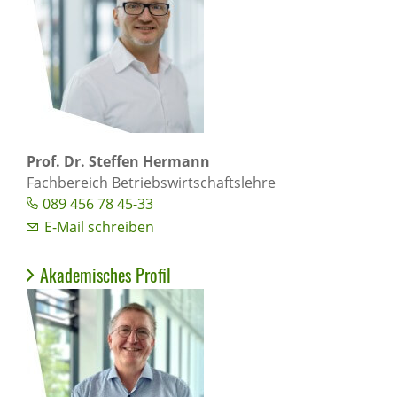
Prof. Dr. Steffen Hermann
Fachbereich Betriebswirtschaftslehre
089 456 78 45-33
E-Mail schreiben
Akademisches Profil