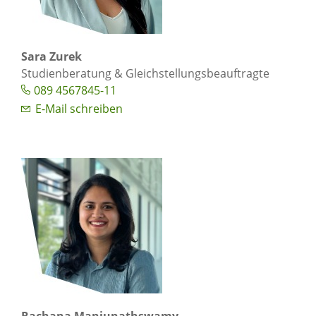
Sara Zurek
Studienberatung & Gleichstellungsbeauftragte
089 4567845-11
E-Mail schreiben
Rachana Manjunathswamy