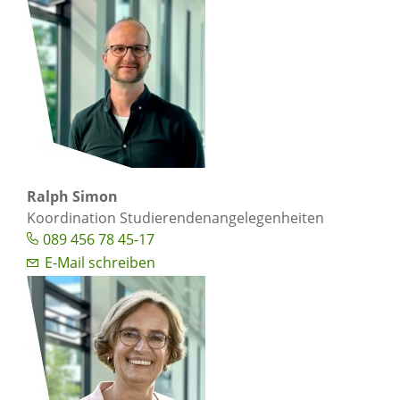
Ralph Simon
Koordination Studierendenangelegenheiten
089 456 78 45-17
E-Mail schreiben