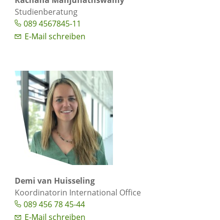
Studienberatung
089 4567845-11
E-Mail schreiben
Demi van Huisseling
Koordinatorin International Office
089 456 78 45-44
E-Mail schreiben