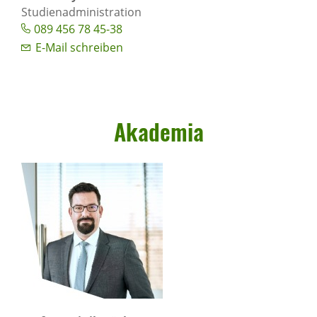
Studienadministration
089 456 78 45-38
E-Mail schreiben
Akademia