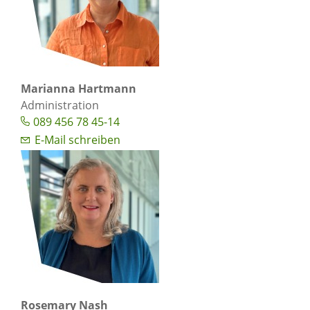
Marianna Hartmann
Administration
089 456 78 45-14
E-Mail schreiben
Rosemary Nash