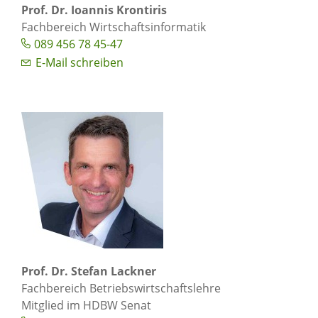
Prof. Dr. Ioannis Krontiris
Fachbereich Wirtschaftsinformatik
089 456 78 45-47
E-Mail schreiben
Prof. Dr. Stefan Lackner
Fachbereich Betriebswirtschaftslehre
Mitglied im HDBW Senat