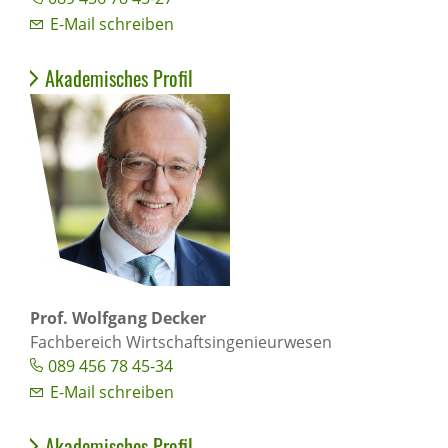
E-Mail schreiben
Akademisches Profil
Prof. Wolfgang Decker
Fachbereich Wirtschaftsingenieurwesen
089 456 78 45-34
E-Mail schreiben
Akademisches Profil