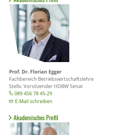
Prof. Dr. Florian Egger
Fachbereich Betriebswirtschaftslehre
Stellv. Vorsitzender HDBW Senat
089 456 78 45-29
E-Mail schreiben
Akademisches Profil