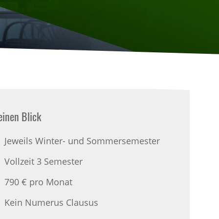
einen Blick
Jeweils Winter- und Sommersemester
Vollzeit 3 Semester
790 € pro Monat
Kein Numerus Clausus