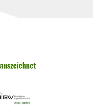
n auszeichnet