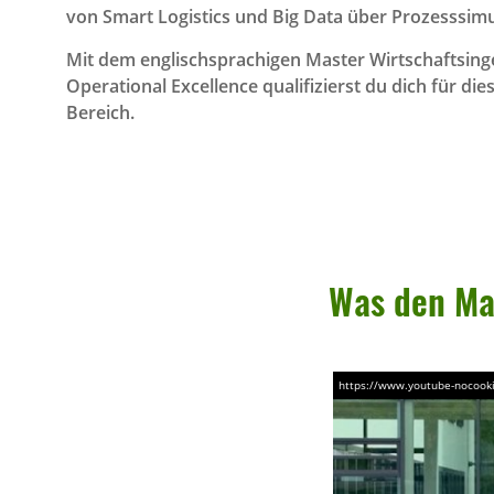
von Smart Logistics und Big Data über Prozesssimula
Mit dem englischsprachigen Master Wirtschaftsing
Operational Excellence qualifizierst du dich für di
Bereich.
Was den Mast