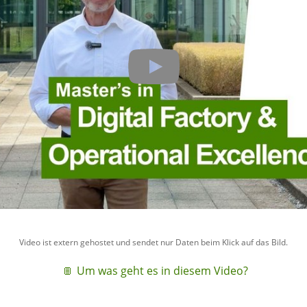
Video ist extern gehostet und sendet nur Daten beim Klick auf das Bild.
Um was geht es in diesem Video?