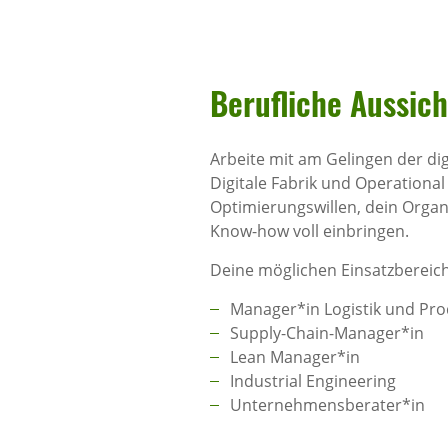
Beruf­liche Aussich
Arbeite mit am Gelingen der dig
Digitale Fabrik und Operational
Optimierungswillen, dein Organ
Know-how voll einbringen.
Deine möglichen Einsatzbereich
Manager*in Logistik und Pro
Supply-Chain-Manager*in
Lean Manager*in
Industrial Engineering
Unternehmensberater*in