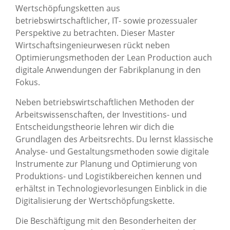
Wertschöpfungsketten aus
betriebswirtschaftlicher, IT- sowie prozessualer
Perspektive zu betrachten. Dieser Master
Wirtschaftsingenieurwesen rückt neben
Optimierungsmethoden der Lean Production auch
digitale Anwendungen der Fabrikplanung in den
Fokus.
Neben betriebswirtschaftlichen Methoden der
Arbeitswissenschaften, der Investitions- und
Entscheidungstheorie lehren wir dich die
Grundlagen des Arbeitsrechts. Du lernst klassische
Analyse- und Gestaltungsmethoden sowie digitale
Instrumente zur Planung und Optimierung von
Produktions- und Logistikbereichen kennen und
erhältst in Technologievorlesungen Einblick in die
Digitalisierung der Wertschöpfungskette.
Die Beschäftigung mit den Besonderheiten der