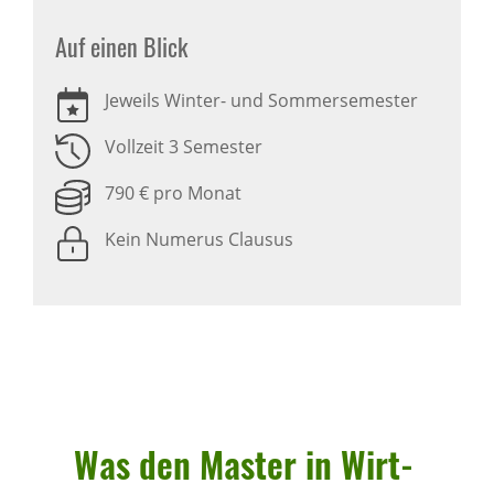
Auf einen Blick
Jeweils Winter- und Sommersemester
Vollzeit 3 Semester
790 € pro Monat
Kein Numerus Clausus
Was den Master in Wirt­