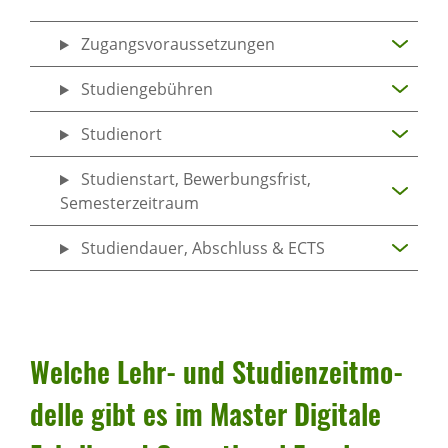
Zugangsvoraussetzungen
Studiengebühren
Studienort
Studienstart, Bewerbungsfrist,
Semesterzeitraum
Studiendauer, Abschluss & ECTS
Welche Lehr- und Studi­en­zeit­mo­
delle gibt es im Master Digi­tale