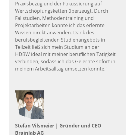
Praxisbezug und der Fokussierung auf
Wertschöpfungsketten überzeugt. Durch
Fallstudien, Methodentraining und
Projektarbeiten konnte ich das erlernte
Wissen direkt anwenden. Dank des
berufsbegleitenden Studienangebots in
Teilzeit ließ sich mein Studium an der
HDBW ideal mit meiner beruflichen Tätigkeit
verbinden, sodass ich das Gelernte sofort in
meinem Arbeitsalltag umsetzen konnte."
Stefan Vilsmeier | Gründer und CEO
Brainlab AG