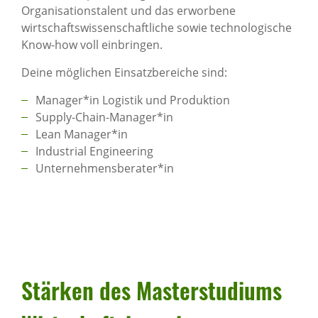
Organisationstalent und das erworbene
wirtschaftswissenschaftliche sowie technologische
Know-how voll einbringen.
Deine möglichen Einsatzbereiche sind:
Manager*in Logistik und Produktion
Supply-Chain-Manager*in
Lean Manager*in
Industrial Engineering
Unternehmensberater*in
Stärken des Master­stu­diums