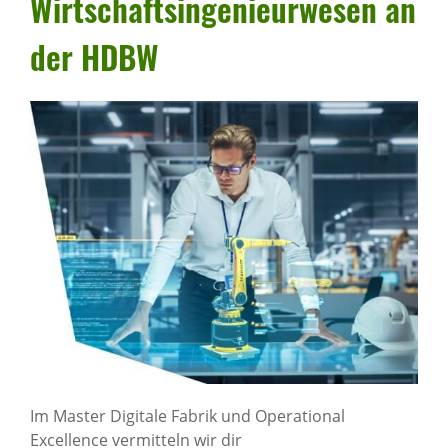
Wirt­schafts­in­ge­nieur­wesen an
der HDBW
Im Master Digitale Fabrik und Operational
Excellence vermitteln wir dir