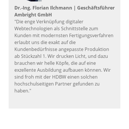
Dr.-Ing. Florian Ilchmann | Geschäftsführer
Ambright GmbH
"Die enge Verknüpfung digitaler
Webtechnologien als Schnittstelle zum
Kunden mit modernsten Fertigungsverfahren
erlaubt uns die exakt auf die
Kundenbedürfnisse angepasste Produktion
ab Stückzahl 1. Wir drucken Licht, und dazu
brauchen wir helle Köpfe, die auf eine
exzellente Ausbildung aufbauen können. Wir
sind froh mit der HDBW einen solchen
hochschulseitigen Partner gefunden zu
haben."