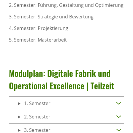
2. Semester: Führung, Gestaltung und Optimierung
3. Semester: Strategie und Bewertung
4. Semester: Projektierung
5. Semester: Masterarbeit
Modul­plan: Digi­tale Fabrik und
Opera­ti­onal Excel­lence | Teil­zeit
1. Semester
2. Semester
3. Semester