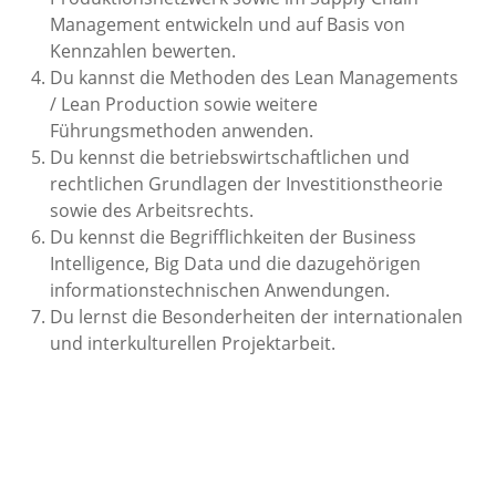
Management entwickeln und auf Basis von
Kennzahlen bewerten.
Du kannst die Methoden des Lean Managements
/ Lean Production sowie weitere
Führungsmethoden anwenden.
Du kennst die betriebswirtschaftlichen und
rechtlichen Grundlagen der Investitionstheorie
sowie des Arbeitsrechts.
Du kennst die Begrifflichkeiten der Business
Intelligence, Big Data und die dazugehörigen
informationstechnischen Anwendungen.
Du lernst die Besonderheiten der internationalen
und interkulturellen Projektarbeit.