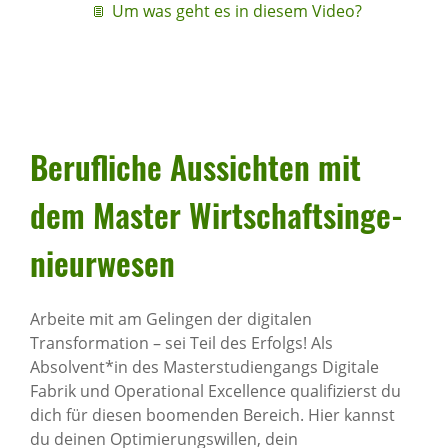
Um was geht es in diesem Video?
Beruf­liche Aussichten mit
dem Master Wirt­schafts­in­ge­
nieur­wesen
Arbeite mit am Gelingen der digitalen
Transformation – sei Teil des Erfolgs! Als
Absolvent*in des Masterstudiengangs Digitale
Fabrik und Operational Excellence qualifizierst du
dich für diesen boomenden Bereich. Hier kannst
du deinen Optimierungswillen, dein