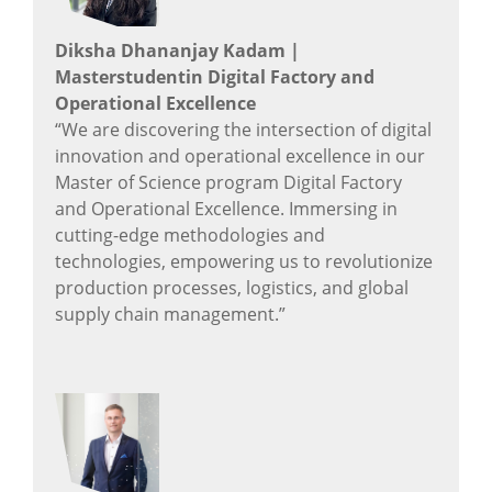
Diksha Dhananjay Kadam |
Masterstudentin Digital Factory and
Operational Excellence
“We are discovering the intersection of digital
innovation and operational excellence in our
Master of Science program Digital Factory
and Operational Excellence. Immersing in
cutting-edge methodologies and
technologies, empowering us to revolutionize
production processes, logistics, and global
supply chain management.”