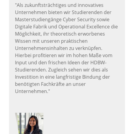
"Als zukunftsträchtiges und innovatives
Unternehmen bieten wir Studierenden der
Masterstudiengänge Cyber Security sowie
Digitale Fabrik und Operational Excellence die
Möglichkeit, ihr theoretisch erworbenes
Wissen mit unseren praktischen
Unternehmensinhalten zu verknüpfen.
Hierbei profitieren wir im hohen Maße vom
Input und den frischen Ideen der HDBW-
Studierenden. Zugleich sehen wir dies als
Investition in eine langfristige Bindung der
benötigten Fachkräfte an unser
Unternehmen."