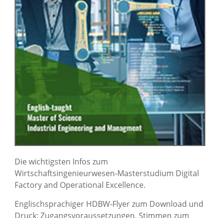
Die wichtigsten Infos zum
Wirtschaftsingenieurwesen-Masterstudium Digital
Factory and Operational Excellence.
Englischsprachiger HDBW-Flyer zum Download und
Druck: Zugangsvoraussetzungen, Stimmen zum