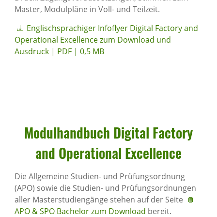
Master, Modulpläne in Voll- und Teilzeit.
Englischsprachiger Infoflyer Digital Factory and
Operational Excellence zum Download und
Ausdruck | PDF | 0,5 MB
Modul­hand­buch Digital Factory
and Opera­ti­onal Excel­lence
Die Allgemeine Studien- und Prüfungsordnung
(APO) sowie die Studien- und Prüfungsordnungen
aller Masterstudiengänge stehen auf der Seite
APO & SPO Bachelor zum Download
bereit.