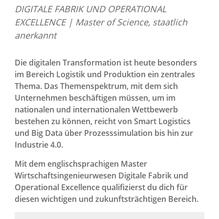
DIGITALE FABRIK UND OPERATIONAL
EXCELLENCE | Master of Science, staatlich
anerkannt
Die digitalen Transformation ist heute besonders
im Bereich Logistik und Produktion ein zentrales
Thema. Das Themenspektrum, mit dem sich
Unternehmen beschäftigen müssen, um im
nationalen und internationalen Wettbewerb
bestehen zu können, reicht von Smart Logistics
und Big Data über Prozesssimulation bis hin zur
Industrie 4.0.
Mit dem englischsprachigen Master
Wirtschaftsingenieurwesen Digitale Fabrik und
Operational Excellence qualifizierst du dich für
diesen wichtigen und zukunftsträchtigen Bereich.