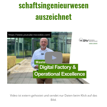
schafts­in­ge­nieur­wesen
auszeichnet
Video ist extern gehostet und sendet nur Daten beim Klick auf das
Bild.