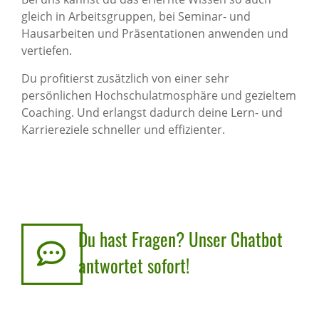
gleich in Arbeitsgruppen, bei Seminar- und
Hausarbeiten und Präsentationen anwenden und
vertiefen.
Du profitierst zusätzlich von einer sehr
persönlichen Hochschulatmosphäre und gezieltem
Coaching. Und erlangst dadurch deine Lern- und
Karriereziele schneller und effizienter.
Du hast Fragen? Unser Chatbot
Chatbot
anzeigen
antwortet sofort!