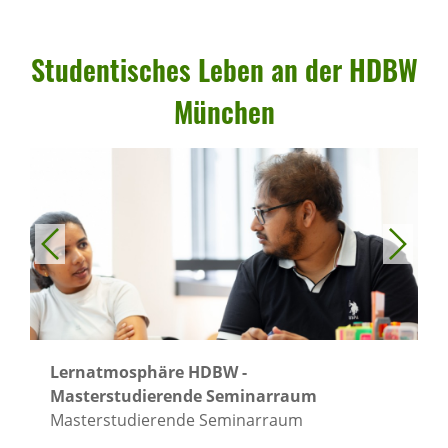
Studen­ti­sches Leben an der HDBW
München
Lernatmosphäre HDBW -
Masterstudierende Seminarraum
Masterstudierende Seminarraum