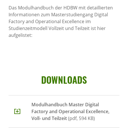
Das Modulhandbuch der HDBW mit detaillierten
Informationen zum Masterstudiengang Digital
Factory and Operational Excellence im
Studienzeitmodell Vollzeit und Teilzeit ist hier
aufgelistet:
DOWN­LOADS
Modulhandbuch Master Digital
Factory and Operational Excellence,
Voll- und Teilzeit
(pdf, 594 KB)