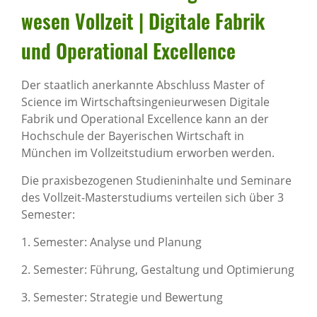
wesen Voll­zeit | Digi­tale Fabrik
und Opera­ti­onal Excel­lence
Der staatlich anerkannte Abschluss Master of
Science im Wirtschaftsingenieurwesen Digitale
Fabrik und Operational Excellence kann an der
Hochschule der Bayerischen Wirtschaft in
München im Vollzeitstudium erworben werden.
Die praxisbezogenen Studieninhalte und Seminare
des Vollzeit-Masterstudiums verteilen sich über 3
Semester:
1. Semester: Analyse und Planung
2. Semester: Führung, Gestaltung und Optimierung
3. Semester: Strategie und Bewertung