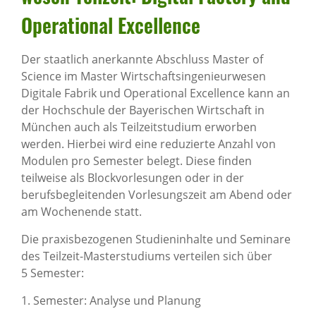
Opera­ti­onal Excel­lence
Der staatlich anerkannte Abschluss Master of
Science im Master Wirtschaftsingenieurwesen
Digitale Fabrik und Operational Excellence kann an
der Hochschule der Bayerischen Wirtschaft in
München auch als Teilzeitstudium erworben
werden. Hierbei wird eine reduzierte Anzahl von
Modulen pro Semester belegt. Diese finden
teilweise als Blockvorlesungen oder in der
berufsbegleitenden Vorlesungszeit am Abend oder
am Wochenende statt.
Die praxisbezogenen Studieninhalte und Seminare
des Teilzeit-Masterstudiums verteilen sich über
5 Semester:
1. Semester: Analyse und Planung